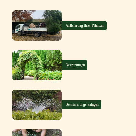
Anlieferung Ihrer Pflanzen
Begrünungen
Bewässerungs-anlagen