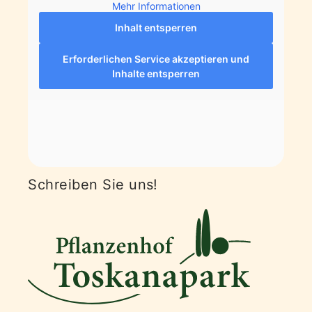
Mehr Informationen
Inhalt entsperren
Erforderlichen Service akzeptieren und
Inhalte entsperren
Schreiben Sie uns!