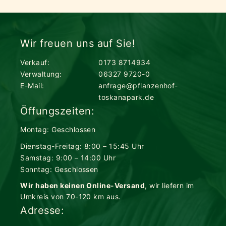
Wir freuen uns auf Sie!
Verkauf:
0173 8714934
Verwaltung:
06327 9720-0
E-Mail:
anfrage@pflanzenhof-
toskanapark.de
Öffungszeiten:
Montag: Geschlossen
Dienstag-Freitag: 8:00 – 15:45 Uhr
Samstag: 9:00 – 14:00 Uhr
Sonntag: Geschlossen
Wir haben keinen Online-Versand
, wir liefern im
Umkreis von 70-120 km aus.
Adresse: