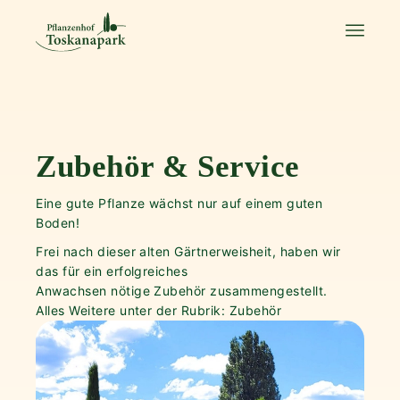
Zubehör & Service
Eine gute Pflanze wächst nur auf einem guten
Boden!
Frei nach dieser alten Gärtnerweisheit, haben wir
das für ein erfolgreiches
Anwachsen nötige Zubehör zusammengestellt.
Alles Weitere unter der Rubrik: Zubehör