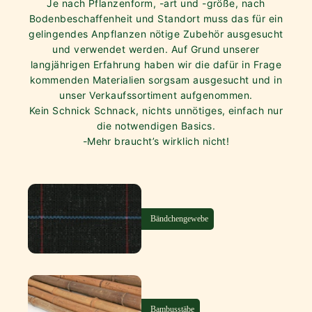
Je nach Pflanzenform, -art und -größe, nach
Bodenbeschaffenheit und Standort muss das für ein
gelingendes Anpflanzen nötige Zubehör ausgesucht
und verwendet werden. Auf Grund unserer
langjährigen Erfahrung haben wir die dafür in Frage
kommenden Materialien sorgsam ausgesucht und in
unser Verkaufssortiment aufgenommen.
Kein Schnick Schnack, nichts unnötiges, einfach nur
die notwendigen Basics.
-Mehr braucht’s wirklich nicht!
Bändchengewebe
Bambusstäbe