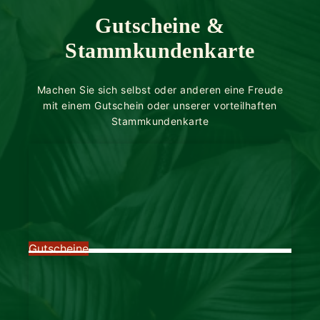
Gutscheine &
Stammkundenkarte
Machen Sie sich selbst oder anderen eine Freude
mit einem Gutschein oder unserer vorteilhaften
Stammkundenkarte
Gutscheine