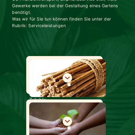
Gewerke werden bei der Gestaltung eines Gartens
benötigt.
Was wir für Sie tun können finden Sie unter der
Rubrik: Serviceleistungen
Zubehör