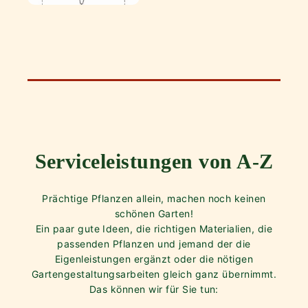
Serviceleistungen von A-Z
Prächtige Pflanzen allein, machen noch keinen
schönen Garten!
Ein paar gute Ideen, die richtigen Materialien, die
passenden Pflanzen und jemand der die
Eigenleistungen ergänzt oder die nötigen
Gartengestaltungsarbeiten gleich ganz übernimmt.
Das können wir für Sie tun: