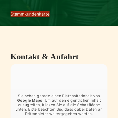
Stammkundenkarte
Kontakt & Anfahrt
Sie sehen gerade einen Platzhalterinhalt von
Google Maps
. Um auf den eigentlichen Inhalt
zuzugreifen, klicken Sie auf die Schaltfläche
unten. Bitte beachten Sie, dass dabei Daten an
Drittanbieter weitergegeben werden.