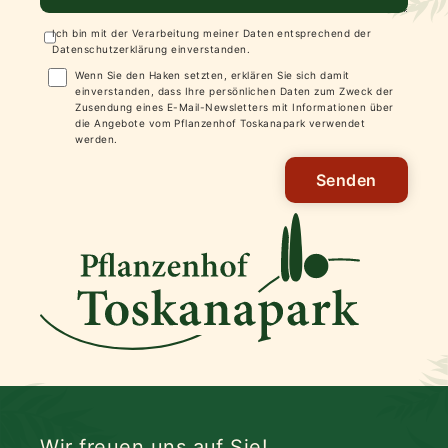
Ich bin mit der Verarbeitung meiner Daten entsprechend der
Datenschutzerklärung
einverstanden.
Wenn Sie den Haken setzten, erklären Sie sich damit
einverstanden, dass Ihre persönlichen Daten zum Zweck der
Zusendung eines E-Mail-Newsletters mit Informationen über
die Angebote vom Pflanzenhof Toskanapark verwendet
werden.
Senden
Wir freuen uns auf Sie!