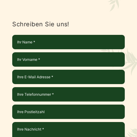
Schreiben Sie uns!