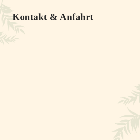
Kontakt & Anfahrt