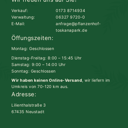
Verkauf:
0173 8714934
Verwaltung:
06327 9720-0
E-Mail:
anfrage@pflanzenhof-
toskanapark.de
Öffungszeiten:
Montag: Geschlossen
Dienstag-Freitag: 8:00 – 15:45 Uhr
Samstag: 9:00 – 14:00 Uhr
Sonntag: Geschlossen
Wir haben keinen Online-Versand
, wir liefern im
Umkreis von 70-120 km aus.
Adresse:
Lilienthalstraße 3
67435 Neustadt