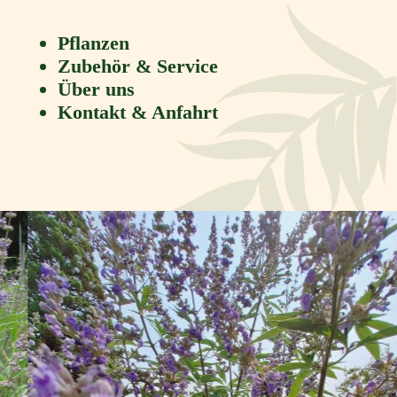
Pflanzen
Zubehör & Service
Über uns
Kontakt & Anfahrt