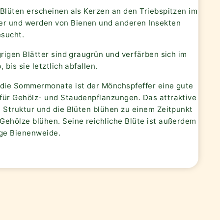
 Blüten erscheinen als Kerzen an den Triebspitzen im
 und werden von Bienen und anderen Insekten
esucht.
grigen Blätter sind graugrün und verfärben sich im
 bis sie letztlich abfallen.
 die Sommermonate ist der Mönchspfeffer eine gute
für Gehölz- und Staudenpflanzungen. Das attraktive
t Struktur und die Blüten blühen zu einem Zeitpunkt
Gehölze blühen. Seine reichliche Blüte ist außerdem
ige Bienenweide.