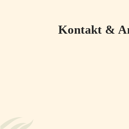
Kontakt & A