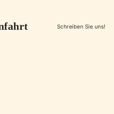
nfahrt
Schreiben Sie uns!