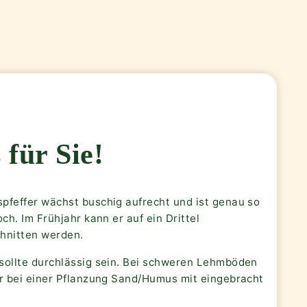
 für Sie!
pfeffer wächst buschig aufrecht und ist genau so
och. Im Frühjahr kann er auf ein Drittel
hnitten werden.
sollte durchlässig sein. Bei schweren Lehmböden
er bei einer Pflanzung Sand/Humus mit eingebracht