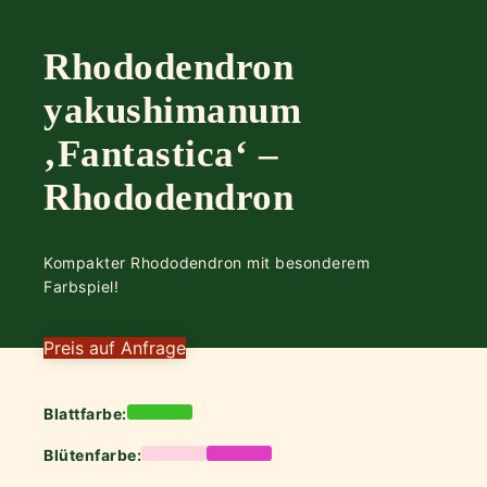
Rhododendron
yakushimanum
‚Fantastica‘ –
Rhododendron
Kompakter Rhododendron mit besonderem
Farbspiel!
Preis auf Anfrage
Blattfarbe:
Blütenfarbe: