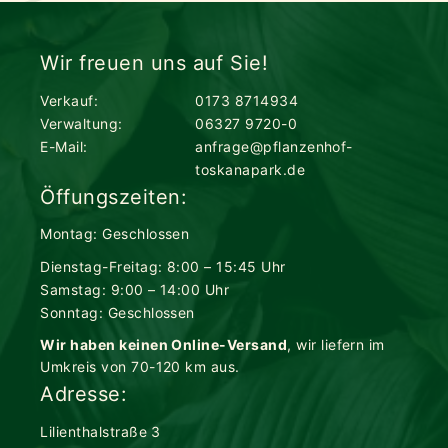
Wir freuen uns auf Sie!
Verkauf:
0173 8714934
Verwaltung:
06327 9720-0
E-Mail:
anfrage@pflanzenhof-
toskanapark.de
Öffungszeiten:
Montag: Geschlossen
Dienstag-Freitag: 8:00 – 15:45 Uhr
Samstag: 9:00 – 14:00 Uhr
Sonntag: Geschlossen
Wir haben keinen Online-Versand
, wir liefern im
Umkreis von 70-120 km aus.
Adresse:
Lilienthalstraße 3