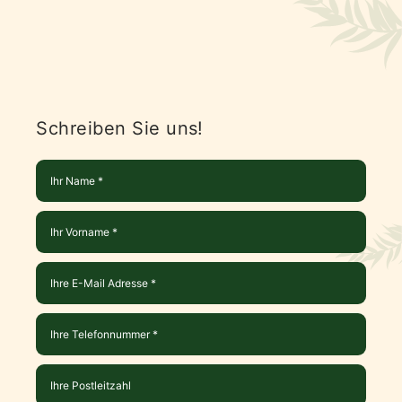
Schreiben Sie uns!