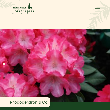
Rhododendron & Co