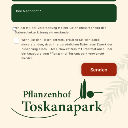
Ich bin mit der Verarbeitung meiner Daten entsprechend der
Datenschutzerklärung
einverstanden.
Wenn Sie den Haken setzten, erklären Sie sich damit
einverstanden, dass Ihre persönlichen Daten zum Zweck der
Zusendung eines E-Mail-Newsletters mit Informationen über
die Angebote vom Pflanzenhof Toskanapark verwendet
werden.
Senden