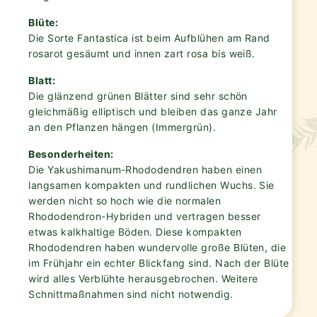
Blüte:
Die Sorte Fantastica ist beim Aufblühen am Rand
rosarot gesäumt und innen zart rosa bis weiß.
Blatt:
Die glänzend grünen Blätter sind sehr schön
gleichmäßig elliptisch und bleiben das ganze Jahr
an den Pflanzen hängen (Immergrün).
Besonderheiten:
Die Yakushimanum-Rhododendren haben einen
langsamen kompakten und rundlichen Wuchs. Sie
werden nicht so hoch wie die normalen
Rhododendron-Hybriden und vertragen besser
etwas kalkhaltige Böden. Diese kompakten
Rhododendren haben wundervolle große Blüten, die
im Frühjahr ein echter Blickfang sind. Nach der Blüte
wird alles Verblühte herausgebrochen. Weitere
Schnittmaßnahmen sind nicht notwendig.