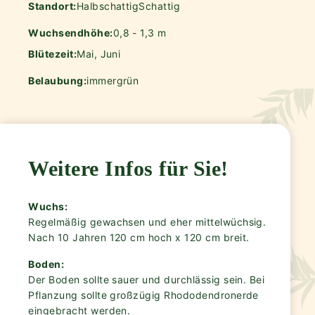
Standort:
Halbschattig
Schattig
Wuchsendhöhe:
0,8 - 1,3 m
Blütezeit:
Mai, Juni
Belaubung:
immergrün
Weitere Infos für Sie!
Wuchs:
Regelmäßig gewachsen und eher mittelwüchsig.
Nach 10 Jahren 120 cm hoch x 120 cm breit.
Boden:
Der Boden sollte sauer und durchlässig sein. Bei
Pflanzung sollte großzügig Rhododendronerde
eingebracht werden.