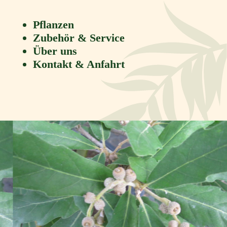
Pflanzen
Zubehör & Service
Über uns
Kontakt & Anfahrt