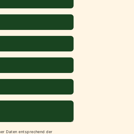
iner Daten entsprechend der