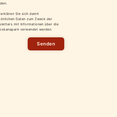
den.
erklären Sie sich damit
rsönlichen Daten zum Zweck der
letters mit Informationen über die
oskanapark verwendet werden.
Senden