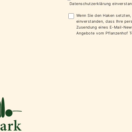
Datenschutzerklärung
einverstan
Wenn Sie den Haken setzten, 
einverstanden, dass Ihre pe
Zusendung eines E-Mail-News
Angebote vom Pflanzenhof T