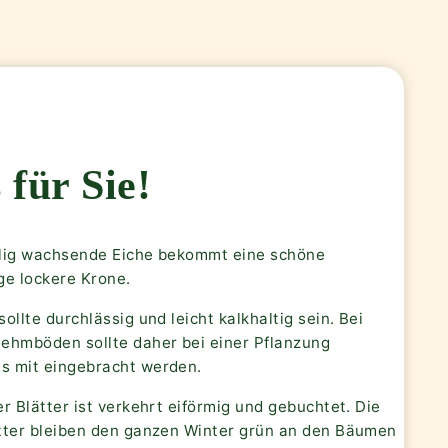
 für Sie!
lig wachsende Eiche bekommt eine schöne
ge lockere Krone.
ollte durchlässig und leicht kalkhaltig sein. Bei
ehmböden sollte daher bei einer Pflanzung
 mit eingebracht werden.
r Blätter ist verkehrt eiförmig und gebuchtet. Die
tter bleiben den ganzen Winter grün an den Bäumen