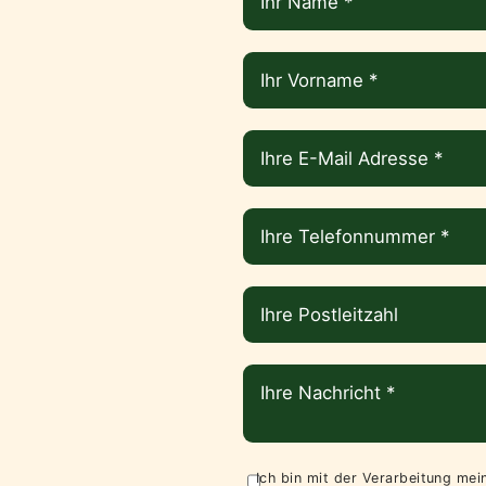
Ich bin mit der Verarbeitung me