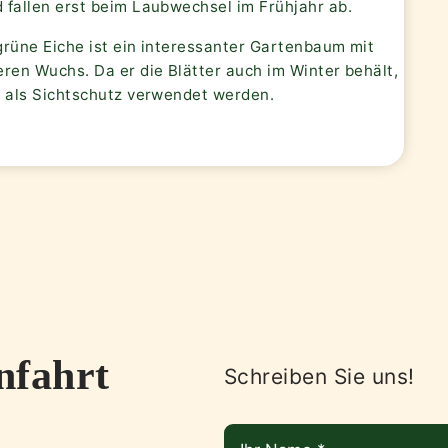
 fallen erst beim Laubwechsel im Frühjahr ab.
grüne Eiche ist ein interessanter Gartenbaum mit
ren Wuchs. Da er die Blätter auch im Winter behält,
t als Sichtschutz verwendet werden.
nfahrt
Schreiben Sie uns!