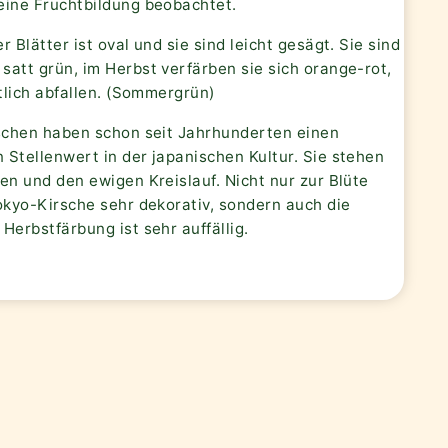
eine Fruchtbildung beobachtet.
r Blätter ist oval und sie sind leicht gesägt. Sie sind
att grün, im Herbst verfärben sie sich orange-rot,
ztlich abfallen. (Sommergrün)
rschen haben schon seit Jahrhunderten einen
Stellenwert in der japanischen Kultur. Sie stehen
en und den ewigen Kreislauf. Nicht nur zur Blüte
okyo-Kirsche sehr dekorativ, sondern auch die
Herbstfärbung ist sehr auffällig.