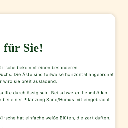
 für Sie!
Kirsche bekommt einen besonderen
uchs. Die Äste sind teilweise horizontal angeordnet
r wird sie breit ausladend.
sollte durchlässig sein. Bei schweren Lehmböden
er bei einer Pflanzung Sand/Humus mit eingebracht
irsche hat einfache weiße Blüten, die zart duften.