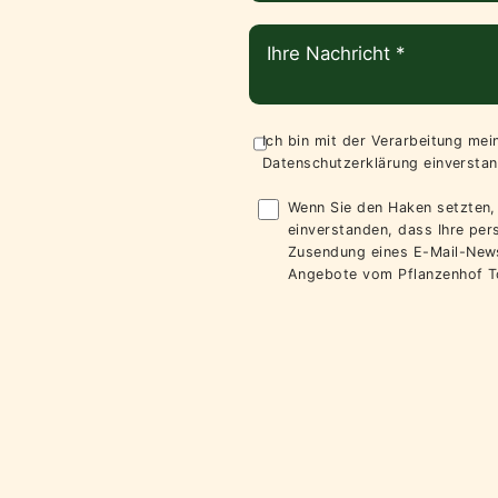
Ich bin mit der Verarbeitung me
Datenschutzerklärung
einverstan
Wenn Sie den Haken setzten, 
einverstanden, dass Ihre pe
Zusendung eines E-Mail-News
Angebote vom Pflanzenhof T