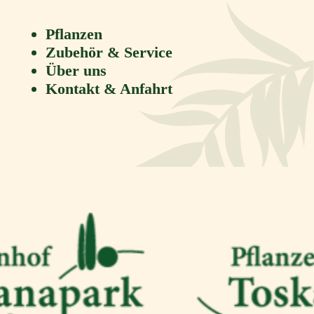
Pflanzen
Zubehör & Service
Über uns
Kontakt & Anfahrt