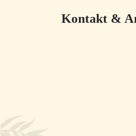
Kontakt & A