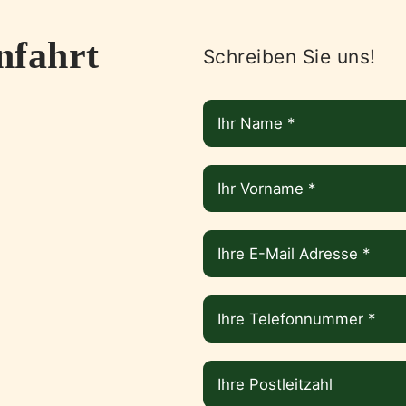
nfahrt
Schreiben Sie uns!