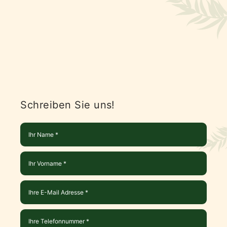
Schreiben Sie uns!