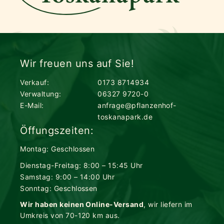
Wir freuen uns auf Sie!
Verkauf:
0173 8714934
Verwaltung:
06327 9720-0
E-Mail:
anfrage@pflanzenhof-
toskanapark.de
Öffungszeiten:
Montag: Geschlossen
Dienstag-Freitag: 8:00 – 15:45 Uhr
Samstag: 9:00 – 14:00 Uhr
Sonntag: Geschlossen
Wir haben keinen Online-Versand
, wir liefern im
Umkreis von 70-120 km aus.