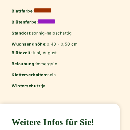
Blattfarbe:
Blütenfarbe:
Standort:
sonnig-halbschattig
Wuchsendhöhe:
0,40 - 0,50 cm
Blütezeit:
Juni, August
Belaubung:
immergrün
Kletterverhalten:
nein
Winterschutz:
ja
Weitere Infos für Sie!