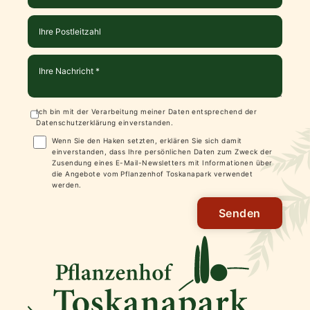
Ich bin mit der Verarbeitung meiner Daten entsprechend der
Datenschutzerklärung
einverstanden.
Wenn Sie den Haken setzten, erklären Sie sich damit
einverstanden, dass Ihre persönlichen Daten zum Zweck der
Zusendung eines E-Mail-Newsletters mit Informationen über
die Angebote vom Pflanzenhof Toskanapark verwendet
werden.
Senden