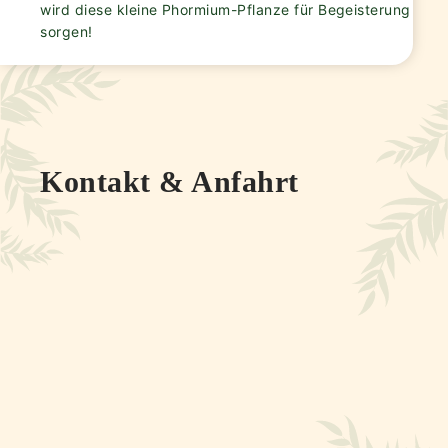
wird diese kleine Phormium-Pflanze für Begeisterung
sorgen!
Kontakt & Anfahrt