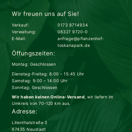
Wir freuen uns auf Sie!
Verkauf:
0173 8714934
Verwaltung:
06327 9720-0
E-Mail:
anfrage@pflanzenhof-
toskanapark.de
Öffungszeiten:
Montag: Geschlossen
Dienstag-Freitag: 8:00 – 15:45 Uhr
Samstag: 9:00 – 14:00 Uhr
Sonntag: Geschlossen
Wir haben keinen Online-Versand
, wir liefern im
Umkreis von 70-120 km aus.
Adresse:
Lilienthalstraße 3
67435 Neustadt