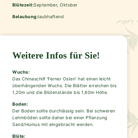
Blütezeit:
September, Oktober
Belaubung:
laubhaftend
Weitere Infos für Sie!
Wuchs:
Das Chinaschilf 'Ferner Osten' hat einen leicht
überhängenden Wuchs. Die Blätter erreichen bis
1,20m und die Blütenstände bis 1,60m Höhe.
Boden:
Der Boden sollte durchlässig sein. Bei schweren
Lehmböden sollte daher bei einer Pflanzung
Sand/Humus mit eingebracht werden.
Blüte: