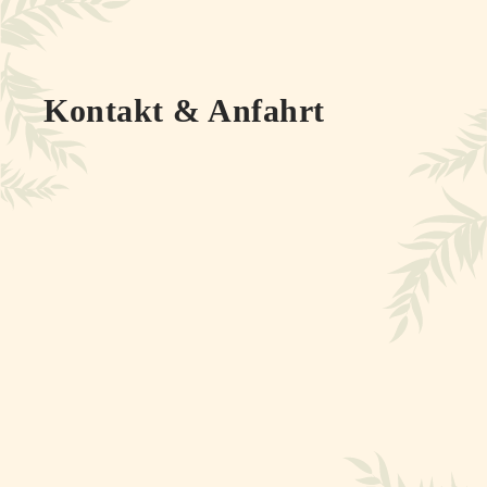
Kontakt & Anfahrt