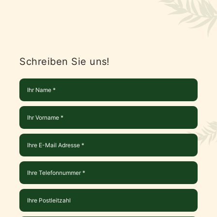
Schreiben Sie uns!