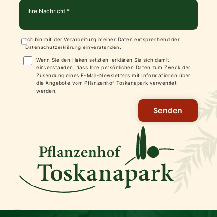
Ich bin mit der Verarbeitung meiner Daten entsprechend der
Datenschutzerklärung
einverstanden.
Wenn Sie den Haken setzten, erklären Sie sich damit
einverstanden, dass Ihre persönlichen Daten zum Zweck der
Zusendung eines E-Mail-Newsletters mit Informationen über
die Angebote vom Pflanzenhof Toskanapark verwendet
werden.
Senden