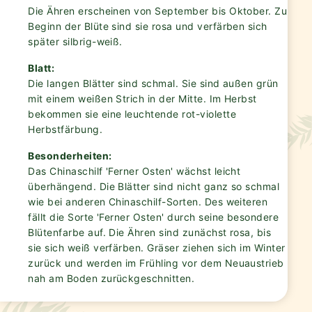
Die Ähren erscheinen von September bis Oktober. Zu
Beginn der Blüte sind sie rosa und verfärben sich
später silbrig-weiß.
Blatt:
Die langen Blätter sind schmal. Sie sind außen grün
mit einem weißen Strich in der Mitte. Im Herbst
bekommen sie eine leuchtende rot-violette
Herbstfärbung.
Besonderheiten:
Das Chinaschilf 'Ferner Osten' wächst leicht
überhängend. Die Blätter sind nicht ganz so schmal
wie bei anderen Chinaschilf-Sorten. Des weiteren
fällt die Sorte 'Ferner Osten' durch seine besondere
Blütenfarbe auf. Die Ähren sind zunächst rosa, bis
sie sich weiß verfärben. Gräser ziehen sich im Winter
zurück und werden im Frühling vor dem Neuaustrieb
nah am Boden zurückgeschnitten.