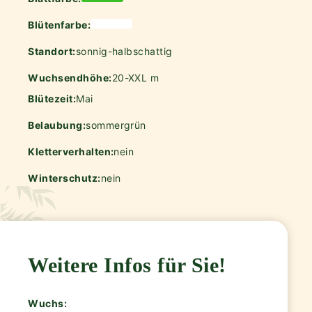
Blütenfarbe:
Standort:
sonnig-halbschattig
Wuchsendhöhe:
20-XXL m
Blütezeit:
Mai
Belaubung:
sommergrün
Kletterverhalten:
nein
Winterschutz:
nein
Weitere Infos für Sie!
Wuchs: