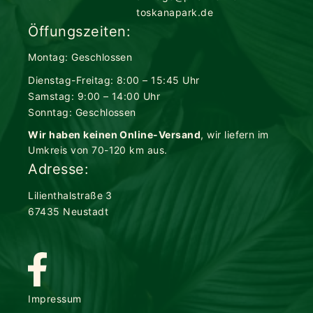
toskanapark.de
Öffungszeiten:
Montag: Geschlossen
Dienstag-Freitag: 8:00 – 15:45 Uhr
Samstag: 9:00 – 14:00 Uhr
Sonntag: Geschlossen
Wir haben keinen Online-Versand
, wir liefern im
Umkreis von 70-120 km aus.
Adresse:
Lilienthalstraße 3
67435 Neustadt
Impressum