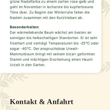
grüne Nadelfarbe zu einem zarten rosa-gelb und
geht im November in lachsrote bis kupferbraune
Töne über. Zu Beginn der Winterruhe fallen die
Nadeln zusammen mit den Kurztrieben ab.
Besonderheiten:
Der wärmeliebende Baum wächst am besten an
sonnigen bis halbschattigen Standorten. Er ist sehr
frosthart und verträgt Temperaturen bis -25°C oder
sogar -40°C. Der anspruchslose Urwelt-
Mammutbaum bringt mit seinem bizarr geformten
Stamm und mächtigen Erscheinung einen Hauch
Urzeit in den Garten.
Kontakt & Anfahrt