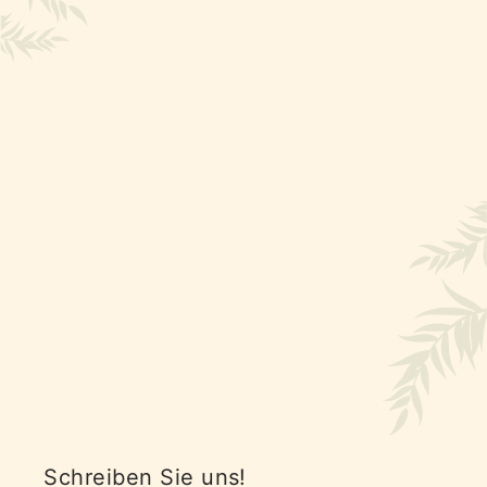
Schreiben Sie uns!