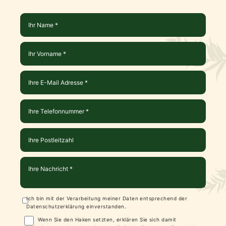
Ich bin mit der Verarbeitung meiner Daten entsprechend der
Datenschutzerklärung
einverstanden.
Wenn Sie den Haken setzten, erklären Sie sich damit