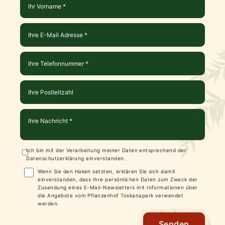
Ich bin mit der Verarbeitung meiner Daten entsprechend der
Datenschutzerklärung
einverstanden.
Wenn Sie den Haken setzten, erklären Sie sich damit
einverstanden, dass Ihre persönlichen Daten zum Zweck der
Zusendung eines E-Mail-Newsletters mit Informationen über
die Angebote vom Pflanzenhof Toskanapark verwendet
werden.
Senden