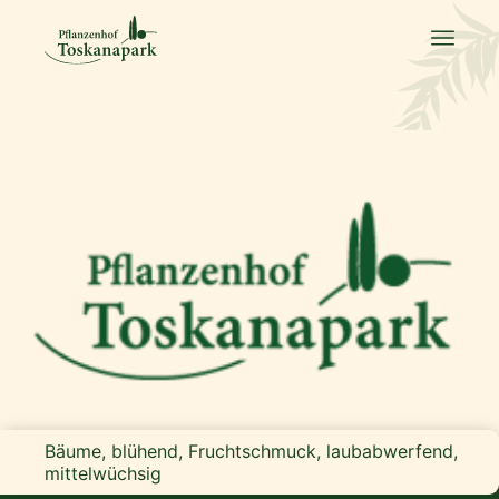
Bäume, blühend, Fruchtschmuck, laubabwerfend,
mittelwüchsig