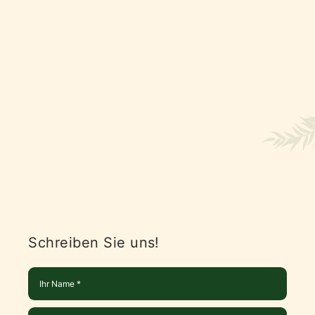
Schreiben Sie uns!