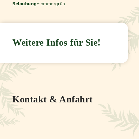
Belaubung:
sommergrün
Weitere Infos für Sie!
Kontakt & Anfahrt