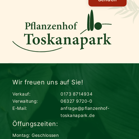
Wir freuen uns auf Sie!
Verkauf:
0173 8714934
Verwaltung:
06327 9720-0
E-Mail:
anfrage@pflanzenhof-
toskanapark.de
Öffungszeiten:
Montag: Geschlossen