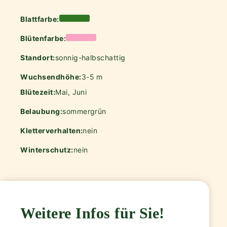
Blattfarbe:
Blütenfarbe:
Standort:
sonnig-halbschattig
Wuchsendhöhe:
3-5 m
Blütezeit:
Mai, Juni
Belaubung:
sommergrün
Kletterverhalten:
nein
Winterschutz:
nein
Weitere Infos für Sie!