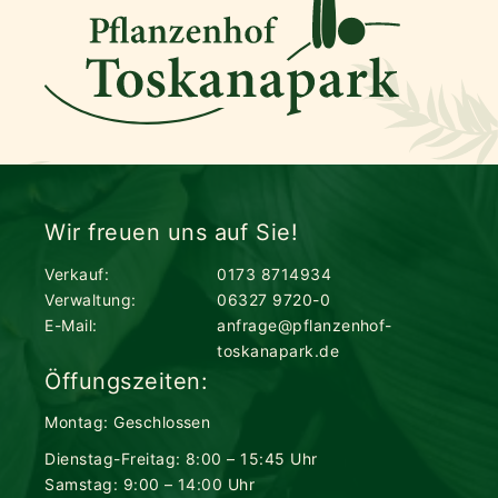
Wir freuen uns auf Sie!
Verkauf:
0173 8714934
Verwaltung:
06327 9720-0
E-Mail:
anfrage@pflanzenhof-
toskanapark.de
Öffungszeiten:
Montag: Geschlossen
Dienstag-Freitag: 8:00 – 15:45 Uhr
Samstag: 9:00 – 14:00 Uhr