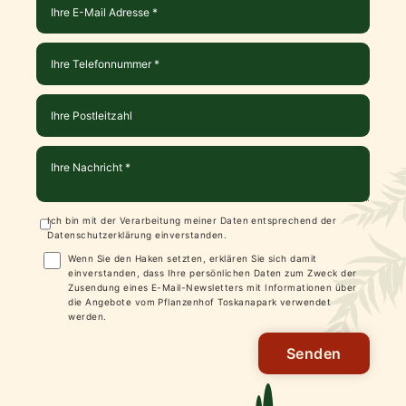
Ich bin mit der Verarbeitung meiner Daten entsprechend der
Datenschutzerklärung
einverstanden.
Wenn Sie den Haken setzten, erklären Sie sich damit
einverstanden, dass Ihre persönlichen Daten zum Zweck der
Zusendung eines E-Mail-Newsletters mit Informationen über
die Angebote vom Pflanzenhof Toskanapark verwendet
werden.
Senden