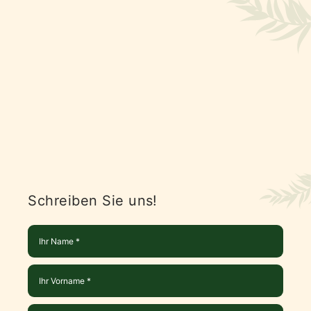
Schreiben Sie uns!