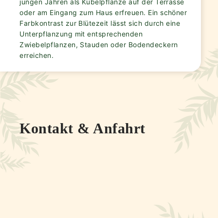
jungen Jahren als Kübelpflanze auf der Terrasse
oder am Eingang zum Haus erfreuen. Ein schöner
Farbkontrast zur Blütezeit lässt sich durch eine
Unterpflanzung mit entsprechenden
Zwiebelpflanzen, Stauden oder Bodendeckern
erreichen.
Kontakt & Anfahrt