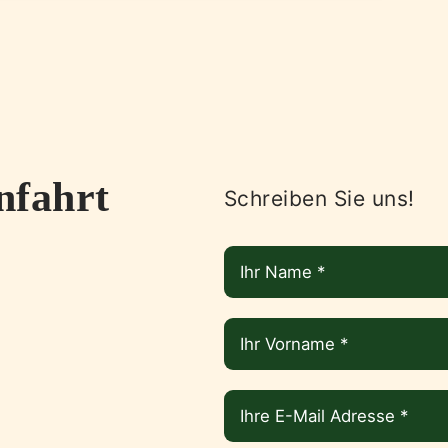
nfahrt
Schreiben Sie uns!