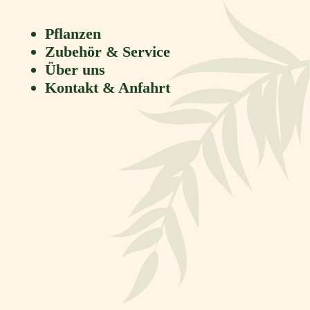
Pflanzen
Zubehör & Service
Über uns
Kontakt & Anfahrt