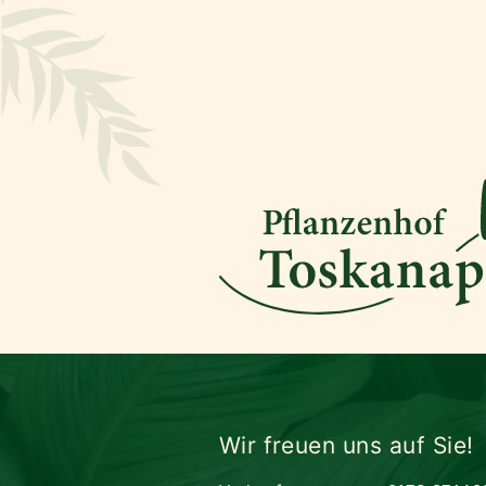
Wir freuen uns auf Sie!