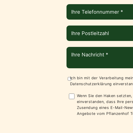
Ich bin mit der Verarbeitung me
Datenschutzerklärung
einverstan
Wenn Sie den Haken setzten, 
einverstanden, dass Ihre pe
Zusendung eines E-Mail-News
Angebote vom Pflanzenhof T