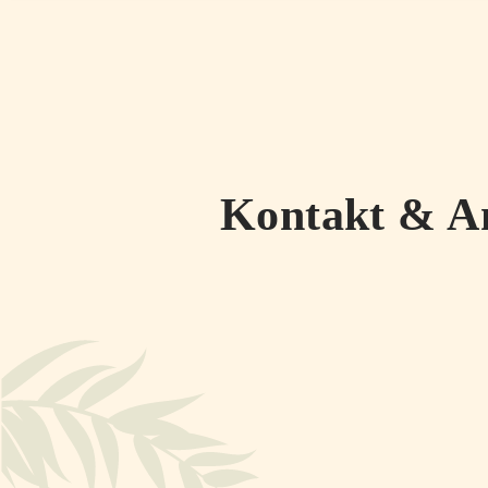
Kontakt & A