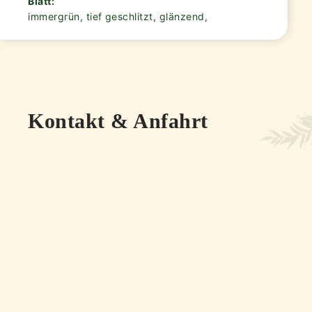
Blatt:
immergrün, tief geschlitzt, glänzend,
Kontakt & Anfahrt