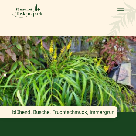
blühend, Büsche, Fruchtschmuck, immergrün