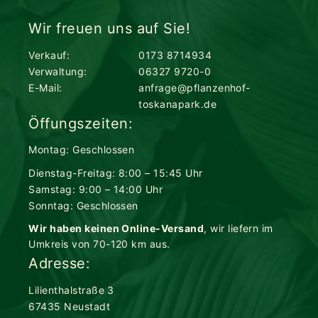
Wir freuen uns auf Sie!
Verkauf:
0173 8714934
Verwaltung:
06327 9720-0
E-Mail:
anfrage@pflanzenhof-
toskanapark.de
Öffungszeiten:
Montag: Geschlossen
Dienstag-Freitag: 8:00 – 15:45 Uhr
Samstag: 9:00 – 14:00 Uhr
Sonntag: Geschlossen
Wir haben keinen Online-Versand
, wir liefern im
Umkreis von 70-120 km aus.
Adresse:
Lilienthalstraße 3
67435 Neustadt