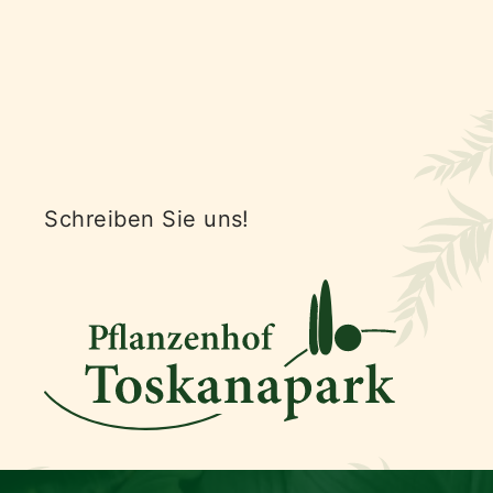
Schreiben Sie uns!