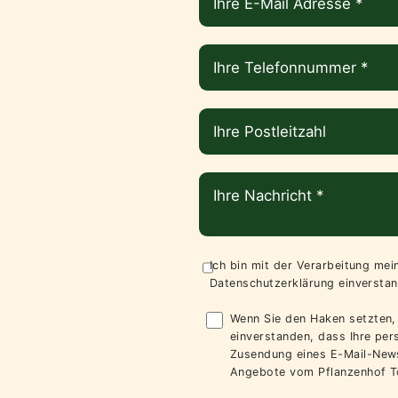
Ich bin mit der Verarbeitung me
Datenschutzerklärung
einverstan
Wenn Sie den Haken setzten, 
einverstanden, dass Ihre pe
Zusendung eines E-Mail-News
Angebote vom Pflanzenhof T