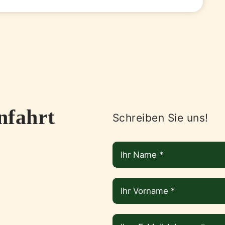
nfahrt
Schreiben Sie uns!