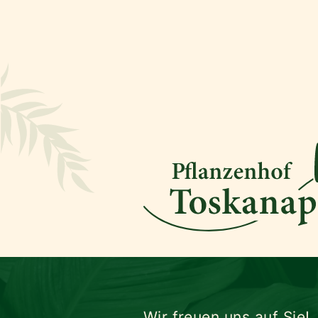
Wir freuen uns auf Sie!