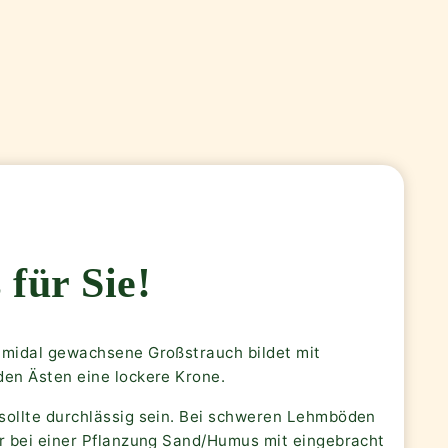
 für Sie!
amidal gewachsene Großstrauch bildet mit
den Ästen eine lockere Krone.
sollte durchlässig sein. Bei schweren Lehmböden
er bei einer Pflanzung Sand/Humus mit eingebracht