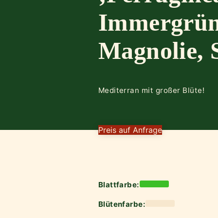
Immergrü
Magnolie, 
Mediterran mit großer Blüte!
Preis auf Anfrage
Blattfarbe:
Blütenfarbe: