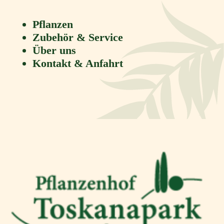
Pflanzen
Zubehör & Service
Über uns
Kontakt & Anfahrt