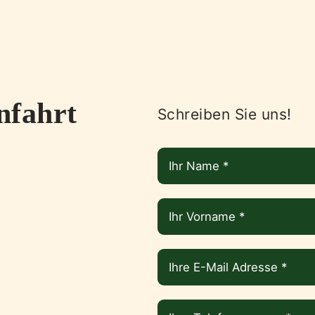
nfahrt
Schreiben Sie uns!