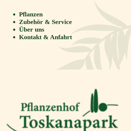
Pflanzen
Zubehör & Service
Über uns
Kontakt & Anfahrt