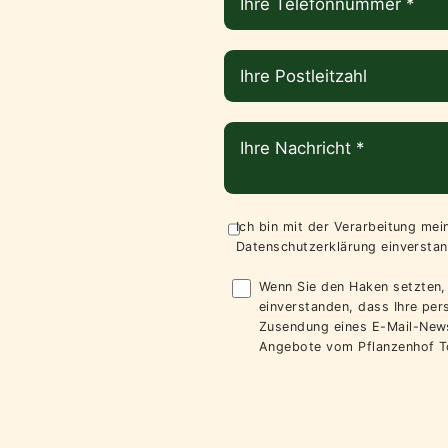
Ich bin mit der Verarbeitung me
Datenschutzerklärung
einverstan
Wenn Sie den Haken setzten, 
einverstanden, dass Ihre pe
Zusendung eines E-Mail-News
Angebote vom Pflanzenhof T