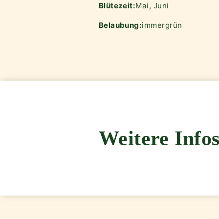
Blütezeit:
Mai, Juni
Belaubung:
immergrün
Weitere Infos