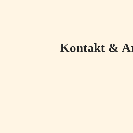
Kontakt & A