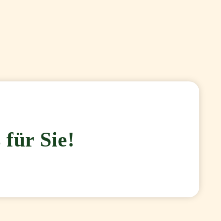
 für Sie!