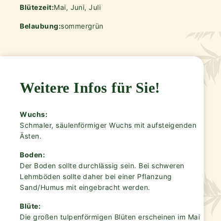
Blütezeit:
Mai, Juni, Juli
Belaubung:
sommergrün
Weitere Infos für Sie!
Wuchs:
Schmaler, säulenförmiger Wuchs mit aufsteigenden
Ästen.
Boden:
Der Boden sollte durchlässig sein. Bei schweren
Lehmböden sollte daher bei einer Pflanzung
Sand/Humus mit eingebracht werden.
Blüte:
Die großen tulpenförmigen Blüten erscheinen im Mai