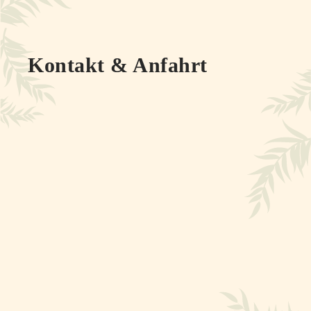
Kontakt & Anfahrt