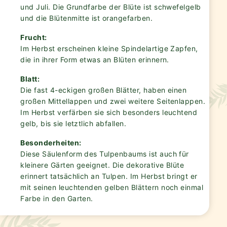
und Juli. Die Grundfarbe der Blüte ist schwefelgelb
und die Blütenmitte ist orangefarben.
Frucht:
Im Herbst erscheinen kleine Spindelartige Zapfen,
die in ihrer Form etwas an Blüten erinnern.
Blatt:
Die fast 4-eckigen großen Blätter, haben einen
großen Mittellappen und zwei weitere Seitenlappen.
Im Herbst verfärben sie sich besonders leuchtend
gelb, bis sie letztlich abfallen.
Besonderheiten:
Diese Säulenform des Tulpenbaums ist auch für
kleinere Gärten geeignet. Die dekorative Blüte
erinnert tatsächlich an Tulpen. Im Herbst bringt er
mit seinen leuchtenden gelben Blättern noch einmal
Farbe in den Garten.