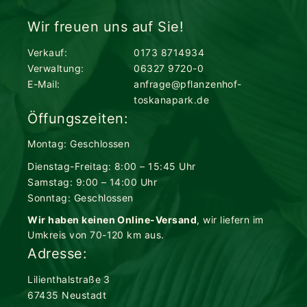
Wir freuen uns auf Sie!
Verkauf:
0173 8714934
Verwaltung:
06327 9720-0
E-Mail:
anfrage@pflanzenhof-
toskanapark.de
Öffungszeiten:
Montag: Geschlossen
Dienstag-Freitag: 8:00 – 15:45 Uhr
Samstag: 9:00 – 14:00 Uhr
Sonntag: Geschlossen
Wir haben keinen Online-Versand
, wir liefern im
Umkreis von 70-120 km aus.
Adresse:
Lilienthalstraße 3
67435 Neustadt