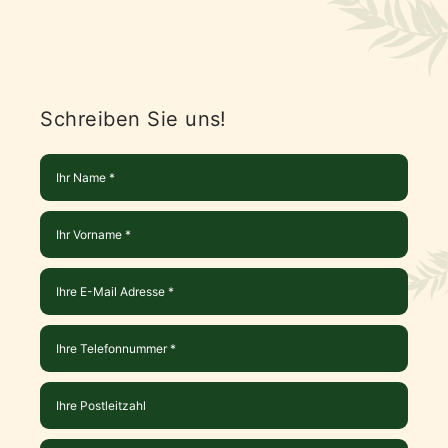
Schreiben Sie uns!