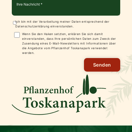
Ich bin mit der Verarbeitung meiner Daten entsprechend der
Datenschutzerklärung
einverstanden.
Wenn Sie den Haken setzten, erklären Sie sich damit
einverstanden, dass Ihre persönlichen Daten zum Zweck der
Zusendung eines E-Mail-Newsletters mit Informationen über
die Angebote vom Pflanzenhof Toskanapark verwendet
werden.
Senden