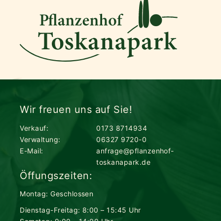
Wir freuen uns auf Sie!
Verkauf:
0173 8714934
Verwaltung:
06327 9720-0
E-Mail:
anfrage@pflanzenhof-
toskanapark.de
Öffungszeiten:
Montag: Geschlossen
Dienstag-Freitag: 8:00 – 15:45 Uhr