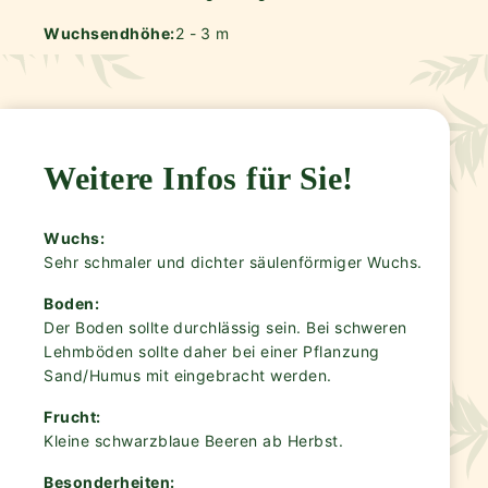
Wuchsendhöhe:
2 - 3 m
Weitere Infos für Sie!
Wuchs:
Sehr schmaler und dichter säulenförmiger Wuchs.
Boden:
Der Boden sollte durchlässig sein. Bei schweren
Lehmböden sollte daher bei einer Pflanzung
Sand/Humus mit eingebracht werden.
Frucht:
Kleine schwarzblaue Beeren ab Herbst.
Besonderheiten: