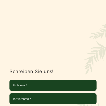
Schreiben Sie uns!