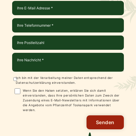
Ich bin mit der Verarbeitung meiner Daten entsprechend der
Datenschutzerklärung
einverstanden.
Wenn Sie den Haken setzten, erklären Sie sich damit
einverstanden, dass Ihre persönlichen Daten zum Zweck der
Zusendung eines E-Mail-Newsletters mit Informationen über
die Angebote vom Pflanzenhof Toskanapark verwendet
werden.
Senden