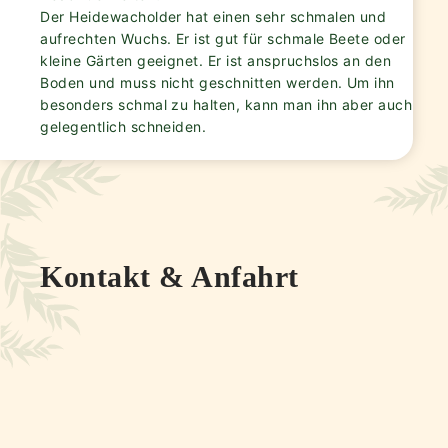
Der Heidewacholder hat einen sehr schmalen und
aufrechten Wuchs. Er ist gut für schmale Beete oder
kleine Gärten geeignet. Er ist anspruchslos an den
Boden und muss nicht geschnitten werden. Um ihn
besonders schmal zu halten, kann man ihn aber auch
gelegentlich schneiden.
Kontakt & Anfahrt