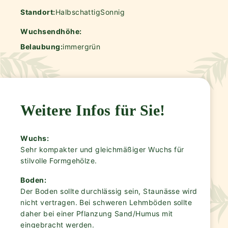
Standort:
Halbschattig
Sonnig
Wuchsendhöhe:
Belaubung:
immergrün
Weitere Infos für Sie!
Wuchs:
Sehr kompakter und gleichmäßiger Wuchs für
stilvolle Formgehölze.
Boden:
Der Boden sollte durchlässig sein, Staunässe wird
nicht vertragen. Bei schweren Lehmböden sollte
daher bei einer Pflanzung Sand/Humus mit
eingebracht werden.