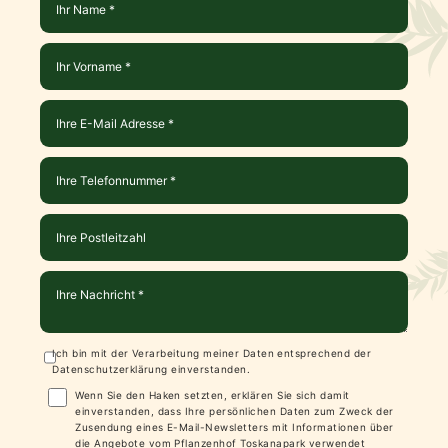
Ich bin mit der Verarbeitung meiner Daten entsprechend der
Datenschutzerklärung
einverstanden.
Wenn Sie den Haken setzten, erklären Sie sich damit
einverstanden, dass Ihre persönlichen Daten zum Zweck der
Zusendung eines E-Mail-Newsletters mit Informationen über
die Angebote vom Pflanzenhof Toskanapark verwendet