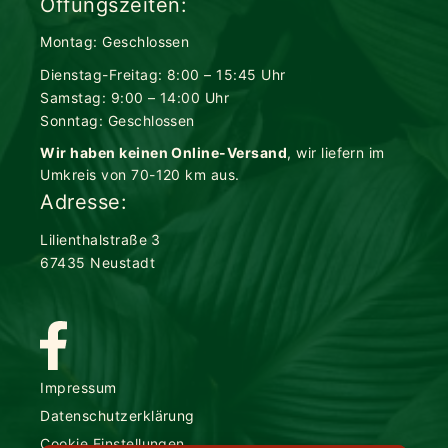
Öffungszeiten:
Montag: Geschlossen
Dienstag-Freitag: 8:00 – 15:45 Uhr
Samstag: 9:00 – 14:00 Uhr
Sonntag: Geschlossen
Wir haben keinen Online-Versand
, wir liefern im
Umkreis von 70-120 km aus.
Adresse:
Lilienthalstraße 3
67435 Neustadt
Impressum
Datenschutzerklärung
Cookie Einstellungen