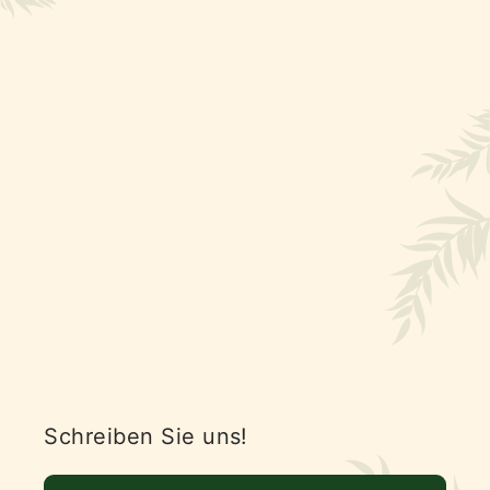
Schreiben Sie uns!