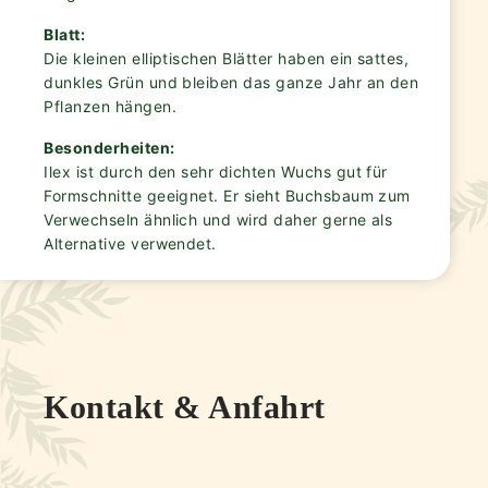
Blatt:
Die kleinen elliptischen Blätter haben ein sattes,
dunkles Grün und bleiben das ganze Jahr an den
Pflanzen hängen.
Besonderheiten:
Ilex ist durch den sehr dichten Wuchs gut für
Formschnitte geeignet. Er sieht Buchsbaum zum
Verwechseln ähnlich und wird daher gerne als
Alternative verwendet.
Kontakt & Anfahrt