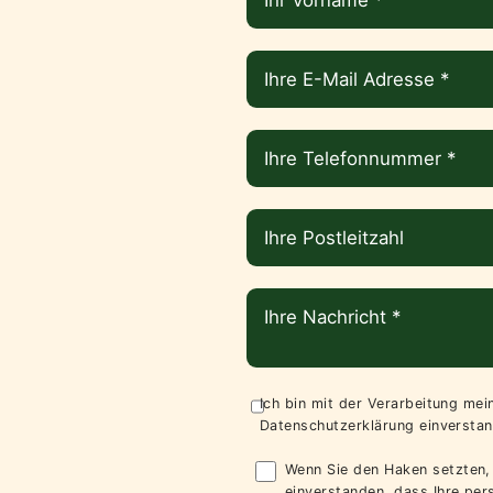
Ich bin mit der Verarbeitung me
Datenschutzerklärung
einverstan
Wenn Sie den Haken setzten, 
einverstanden, dass Ihre pe