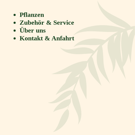
Pflanzen
Zubehör & Service
Über uns
Kontakt & Anfahrt