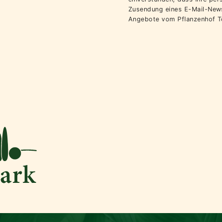
Zusendung eines E-Mail-News
Angebote vom Pflanzenhof T