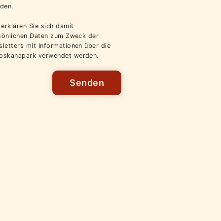
den.
erklären Sie sich damit
rsönlichen Daten zum Zweck der
letters mit Informationen über die
oskanapark verwendet werden.
Senden