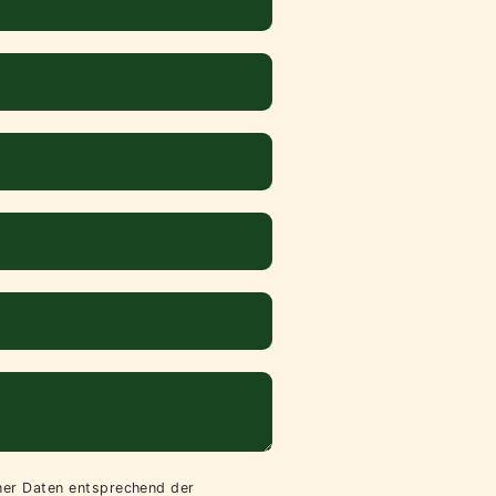
iner Daten entsprechend der