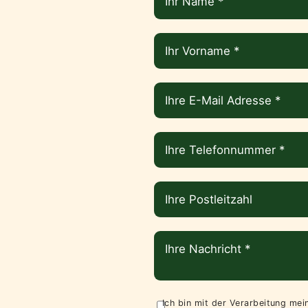
Ich bin mit der Verarbeitung me