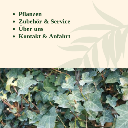
Pflanzen
Zubehör & Service
Über uns
Kontakt & Anfahrt