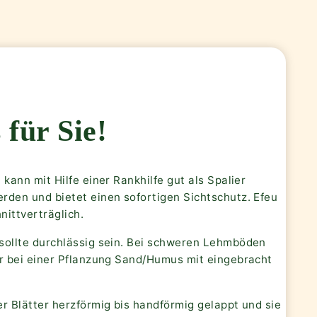
 für Sie!
 kann mit Hilfe einer Rankhilfe gut als Spalier
rden und bietet einen sofortigen Sichtschutz. Efeu
hnittverträglich.
sollte durchlässig sein. Bei schweren Lehmböden
er bei einer Pflanzung Sand/Humus mit eingebracht
r Blätter herzförmig bis handförmig gelappt und sie