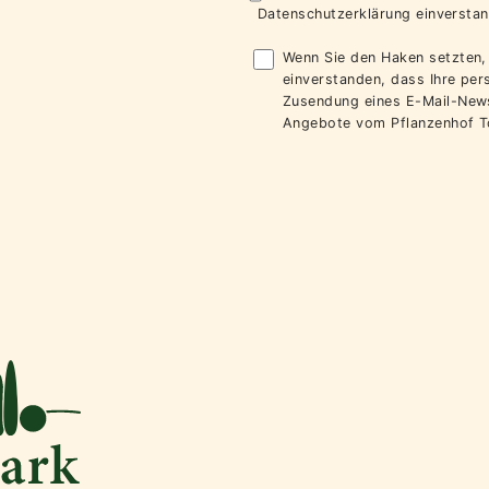
Datenschutzerklärung
einverstan
Wenn Sie den Haken setzten, 
einverstanden, dass Ihre pe
Zusendung eines E-Mail-News
Angebote vom Pflanzenhof T