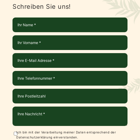
Schreiben Sie uns!
Ich bin mit der Verarbeitung meiner Daten entsprechend der
Datenschutzerklärung
einverstanden.