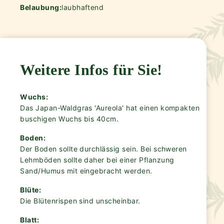
Belaubung:
laubhaftend
Weitere Infos für Sie!
Wuchs:
Das Japan-Waldgras 'Aureola' hat einen kompakten
buschigen Wuchs bis 40cm.
Boden:
Der Boden sollte durchlässig sein. Bei schweren
Lehmböden sollte daher bei einer Pflanzung
Sand/Humus mit eingebracht werden.
Blüte:
Die Blütenrispen sind unscheinbar.
Blatt: