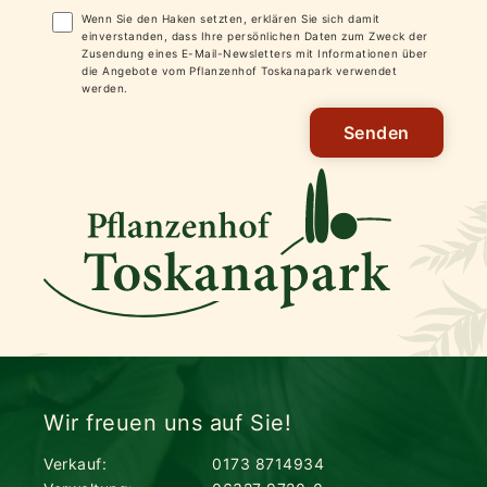
Wenn Sie den Haken setzten, erklären Sie sich damit
einverstanden, dass Ihre persönlichen Daten zum Zweck der
Zusendung eines E-Mail-Newsletters mit Informationen über
die Angebote vom Pflanzenhof Toskanapark verwendet
werden.
Senden
Wir freuen uns auf Sie!
Verkauf:
0173 8714934