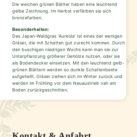
Die weichen grünen Blätter haben eine leuchtend
gelbe Zeichnung. Im Herbst verfärben sie sich
bronzefarben.
Besonderheiten:
Das Japan-Waldgras 'Aureola' ist eines der wenigen
Gräser, die mit Schatten gut zurecht kommen. Durch
den buschigen niedrigen Wuchs kann man sie zur
Unterpflanzung größerer Gehölze nutzen, oder sie
als Bodendecker einsetzen. Mit den leuchtend gelb-
grünen Blättern werden so dunkle Schattenbeete
aufgehellt. Gräser ziehen sich im Winter zurück und
werden im Frühling vor dem Neuaustrieb nah am
Boden zurückgeschnitten.
Kontakt & Anfahrt