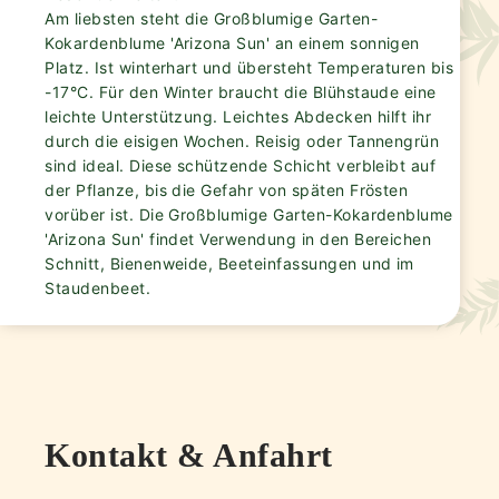
Am liebsten steht die Großblumige Garten-
Kokardenblume 'Arizona Sun' an einem sonnigen
Platz. Ist winterhart und übersteht Temperaturen bis
-17°C. Für den Winter braucht die Blühstaude eine
leichte Unterstützung. Leichtes Abdecken hilft ihr
durch die eisigen Wochen. Reisig oder Tannengrün
sind ideal. Diese schützende Schicht verbleibt auf
der Pflanze, bis die Gefahr von späten Frösten
vorüber ist. Die Großblumige Garten-Kokardenblume
'Arizona Sun' findet Verwendung in den Bereichen
Schnitt, Bienenweide, Beeteinfassungen und im
Staudenbeet.
Kontakt & Anfahrt