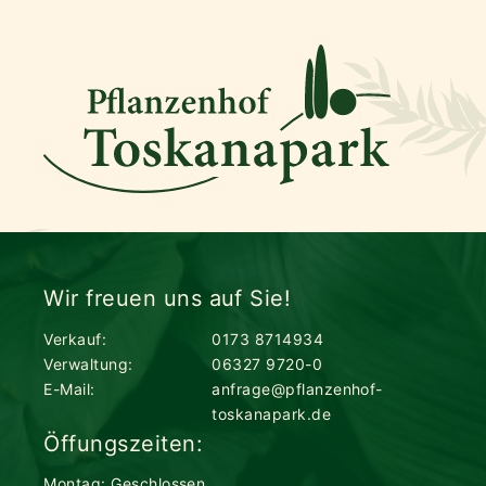
Wir freuen uns auf Sie!
Verkauf:
0173 8714934
Verwaltung:
06327 9720-0
E-Mail:
anfrage@pflanzenhof-
toskanapark.de
Öffungszeiten:
Montag: Geschlossen