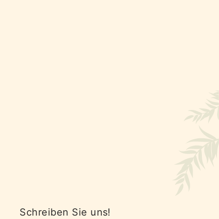
Schreiben Sie uns!