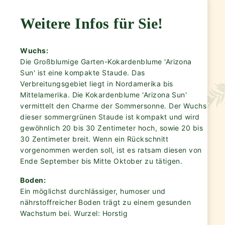
Weitere Infos für Sie!
Wuchs:
Die Großblumige Garten-Kokardenblume 'Arizona
Sun' ist eine kompakte Staude. Das
Verbreitungsgebiet liegt in Nordamerika bis
Mittelamerika. Die Kokardenblume 'Arizona Sun'
vermittelt den Charme der Sommersonne. Der Wuchs
dieser sommergrünen Staude ist kompakt und wird
gewöhnlich 20 bis 30 Zentimeter hoch, sowie 20 bis
30 Zentimeter breit. Wenn ein Rückschnitt
vorgenommen werden soll, ist es ratsam diesen von
Ende September bis Mitte Oktober zu tätigen.
Boden:
Ein möglichst durchlässiger, humoser und
nährstoffreicher Boden trägt zu einem gesunden
Wachstum bei. Wurzel: Horstig