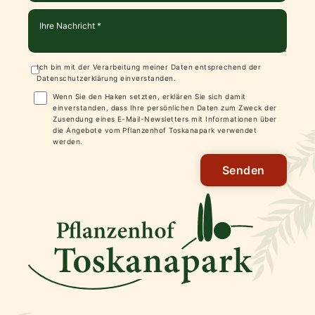
Ich bin mit der Verarbeitung meiner Daten entsprechend der
Datenschutzerklärung
einverstanden.
Wenn Sie den Haken setzten, erklären Sie sich damit
einverstanden, dass Ihre persönlichen Daten zum Zweck der
Zusendung eines E-Mail-Newsletters mit Informationen über
die Angebote vom Pflanzenhof Toskanapark verwendet
werden.
Senden