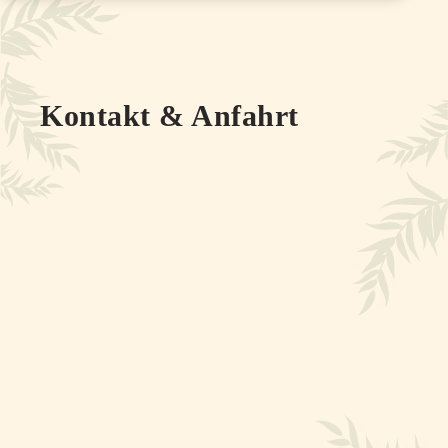
Kontakt & Anfahrt