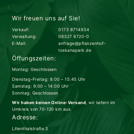
Wir freuen uns auf Sie!
Verkauf:
0173 8714934
Verwaltung:
06327 9720-0
E-Mail:
anfrage@pflanzenhof-
toskanapark.de
Öffungszeiten:
Montag: Geschlossen
Dienstag-Freitag: 8:00 – 15:45 Uhr
Samstag: 9:00 – 14:00 Uhr
Sonntag: Geschlossen
Wir haben keinen Online-Versand
, wir liefern im
Umkreis von 70-120 km aus.
Adresse:
Lilienthalstraße 3