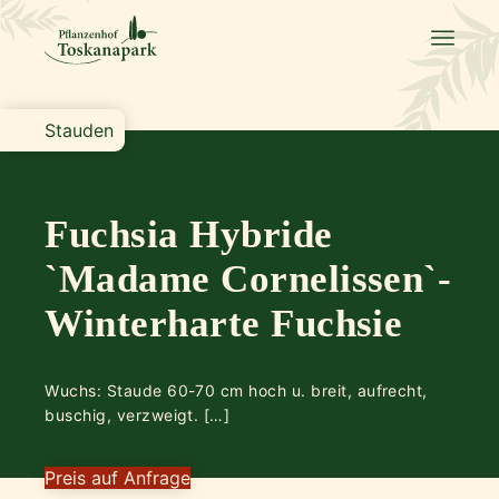
Stauden
Fuchsia Hybride
`Madame Cornelissen`-
Winterharte Fuchsie
Wuchs: Staude 60-70 cm hoch u. breit, aufrecht,
buschig, verzweigt. […]
Preis auf Anfrage