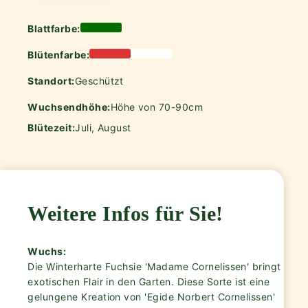
Blattfarbe:
Blütenfarbe:
Standort:
Geschützt
Wuchsendhöhe:
Höhe von 70-90cm
Blütezeit:
Juli, August
Weitere Infos für Sie!
Wuchs:
Die Winterharte Fuchsie 'Madame Cornelissen' bringt
exotischen Flair in den Garten. Diese Sorte ist eine
gelungene Kreation von 'Egide Norbert Cornelissen'