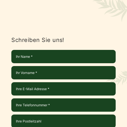
Schreiben Sie uns!