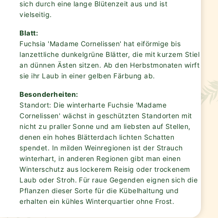
sich durch eine lange Blütenzeit aus und ist
vielseitig.
Blatt:
Fuchsia 'Madame Cornelissen' hat eiförmige bis
lanzettliche dunkelgrüne Blätter, die mit kurzem Stiel
an dünnen Ästen sitzen. Ab den Herbstmonaten wirft
sie ihr Laub in einer gelben Färbung ab.
Besonderheiten:
Standort: Die winterharte Fuchsie 'Madame
Cornelissen' wächst in geschützten Standorten mit
nicht zu praller Sonne und am liebsten auf Stellen,
denen ein hohes Blätterdach lichten Schatten
spendet. In milden Weinregionen ist der Strauch
winterhart, in anderen Regionen gibt man einen
Winterschutz aus lockerem Reisig oder trockenem
Laub oder Stroh. Für raue Gegenden eignen sich die
Pflanzen dieser Sorte für die Kübelhaltung und
erhalten ein kühles Winterquartier ohne Frost.