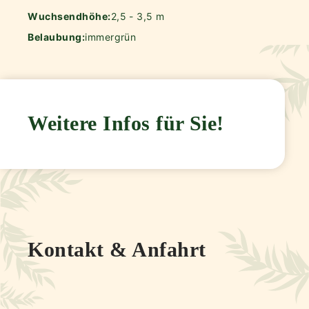
Wuchsendhöhe:
2,5 - 3,5 m
Belaubung:
immergrün
Weitere Infos für Sie!
Kontakt & Anfahrt