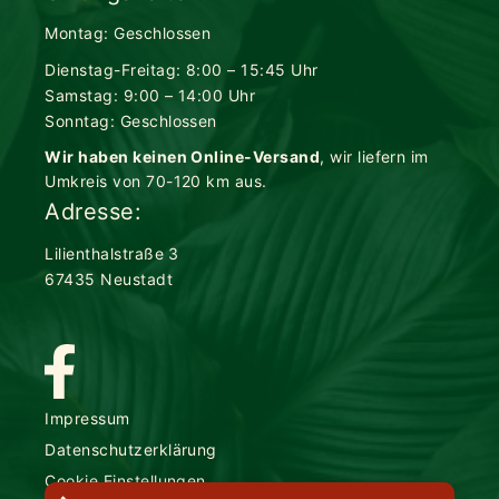
Montag: Geschlossen
Dienstag-Freitag: 8:00 – 15:45 Uhr
Samstag: 9:00 – 14:00 Uhr
Sonntag: Geschlossen
Wir haben keinen Online-Versand
, wir liefern im
Umkreis von 70-120 km aus.
Adresse:
Lilienthalstraße 3
67435 Neustadt
Impressum
Datenschutzerklärung
Cookie Einstellungen