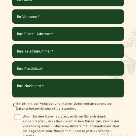
Ich bin mit der Verarbeitung meiner Daten entsprechend der
Datenschutzerklärung
einverstanden.
Wenn Sie den Haken setzten, erklären Sie sich damit
einverstanden, dass Ihre persönlichen Daten zum Zweck der
Zusendung eines E-Mail-Newsletters mit Informationen über
die Angebote vom Pflanzenhof Toskanapark verwendet
werden.