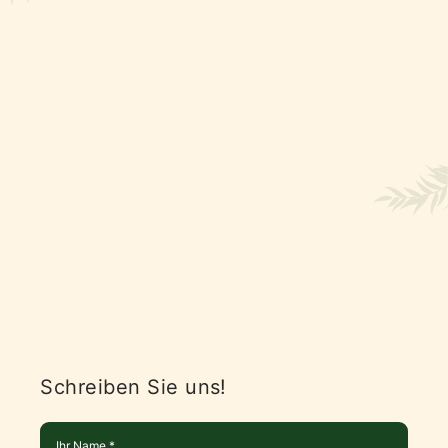
Schreiben Sie uns!