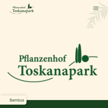
Bambus