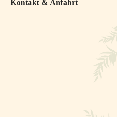
Kontakt & Anfahrt