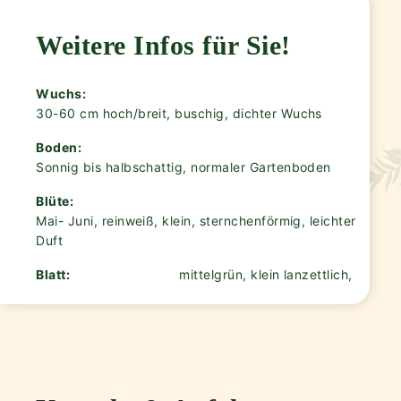
Weitere Infos für Sie!
Wuchs:
30-60 cm hoch/breit, buschig, dichter Wuchs
Boden:
Sonnig bis halbschattig, normaler Gartenboden
Blüte:
Mai- Juni, reinweiß, klein, sternchenförmig, leichter
Duft
Blatt:
mittelgrün, klein lanzettlich,