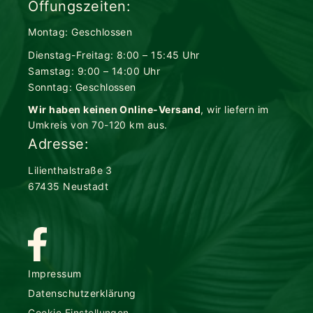
Öffungszeiten:
Montag: Geschlossen
Dienstag-Freitag: 8:00 – 15:45 Uhr
Samstag: 9:00 – 14:00 Uhr
Sonntag: Geschlossen
Wir haben keinen Online-Versand
, wir liefern im
Umkreis von 70-120 km aus.
Adresse:
Lilienthalstraße 3
67435 Neustadt
Impressum
Datenschutzerklärung
Cookie Einstellungen