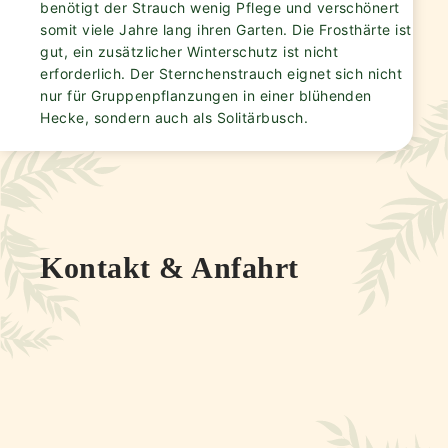
benötigt der Strauch wenig Pflege und verschönert
somit viele Jahre lang ihren Garten. Die Frosthärte ist
gut, ein zusätzlicher Winterschutz ist nicht
erforderlich. Der Sternchenstrauch eignet sich nicht
nur für Gruppenpflanzungen in einer blühenden
Hecke, sondern auch als Solitärbusch.
Kontakt & Anfahrt