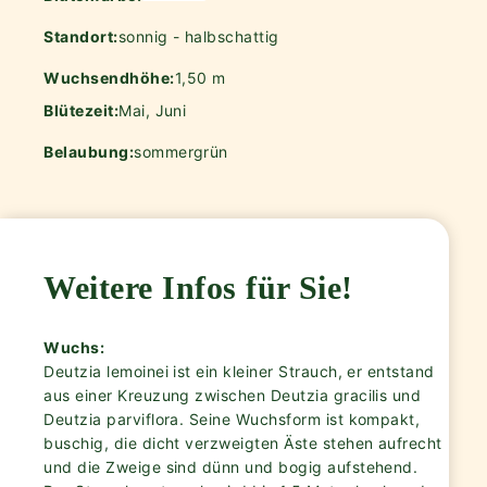
Standort:
sonnig - halbschattig
Wuchsendhöhe:
1,50 m
Blütezeit:
Mai, Juni
Belaubung:
sommergrün
Weitere Infos für Sie!
Wuchs:
Deutzia lemoinei ist ein kleiner Strauch, er entstand
aus einer Kreuzung zwischen Deutzia gracilis und
Deutzia parviflora. Seine Wuchsform ist kompakt,
buschig, die dicht verzweigten Äste stehen aufrecht
und die Zweige sind dünn und bogig aufstehend.