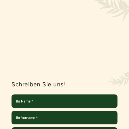
Schreiben Sie uns!