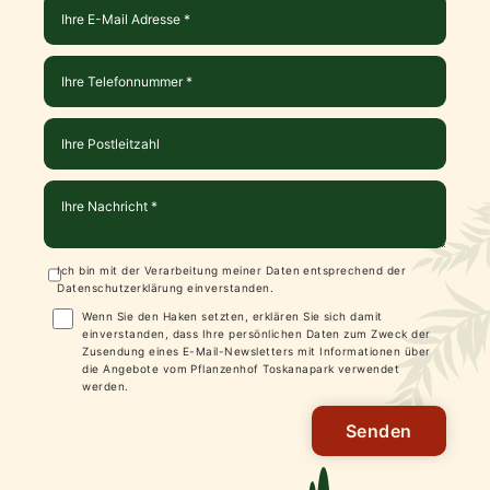
Ich bin mit der Verarbeitung meiner Daten entsprechend der
Datenschutzerklärung
einverstanden.
Wenn Sie den Haken setzten, erklären Sie sich damit
einverstanden, dass Ihre persönlichen Daten zum Zweck der
Zusendung eines E-Mail-Newsletters mit Informationen über
die Angebote vom Pflanzenhof Toskanapark verwendet
werden.
Senden