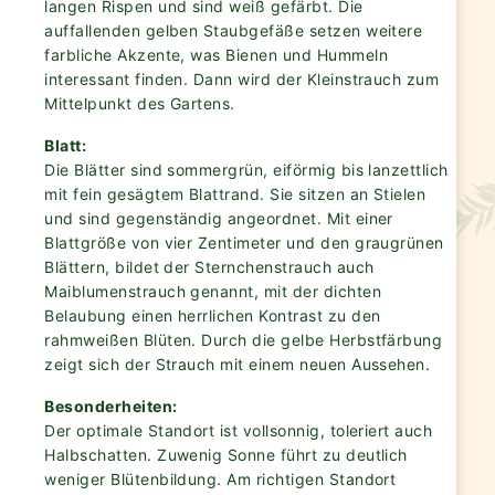
langen Rispen und sind weiß gefärbt. Die
auffallenden gelben Staubgefäße setzen weitere
farbliche Akzente, was Bienen und Hummeln
interessant finden. Dann wird der Kleinstrauch zum
Mittelpunkt des Gartens.
Blatt:
Die Blätter sind sommergrün, eiförmig bis lanzettlich
mit fein gesägtem Blattrand. Sie sitzen an Stielen
und sind gegenständig angeordnet. Mit einer
Blattgröße von vier Zentimeter und den graugrünen
Blättern, bildet der Sternchenstrauch auch
Maiblumenstrauch genannt, mit der dichten
Belaubung einen herrlichen Kontrast zu den
rahmweißen Blüten. Durch die gelbe Herbstfärbung
zeigt sich der Strauch mit einem neuen Aussehen.
Besonderheiten:
Der optimale Standort ist vollsonnig, toleriert auch
Halbschatten. Zuwenig Sonne führt zu deutlich
weniger Blütenbildung. Am richtigen Standort