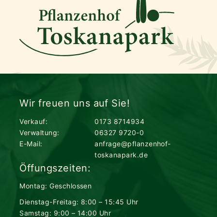
Wir freuen uns auf Sie!
Verkauf:
0173 8714934
Verwaltung:
06327 9720-0
E-Mail:
anfrage@pflanzenhof-
toskanapark.de
Öffungszeiten:
Montag: Geschlossen
Dienstag-Freitag: 8:00 – 15:45 Uhr
Samstag: 9:00 – 14:00 Uhr