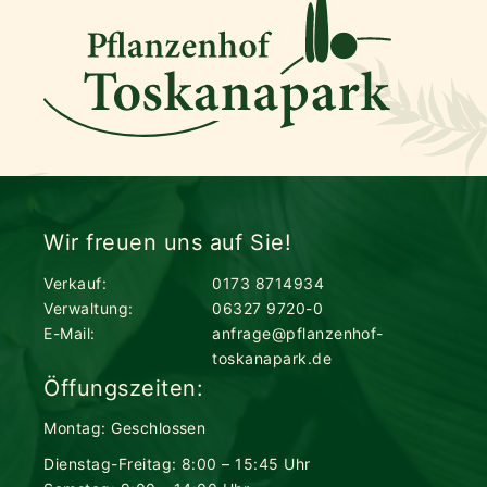
Wir freuen uns auf Sie!
Verkauf:
0173 8714934
Verwaltung:
06327 9720-0
E-Mail:
anfrage@pflanzenhof-
toskanapark.de
Öffungszeiten:
Montag: Geschlossen
Dienstag-Freitag: 8:00 – 15:45 Uhr