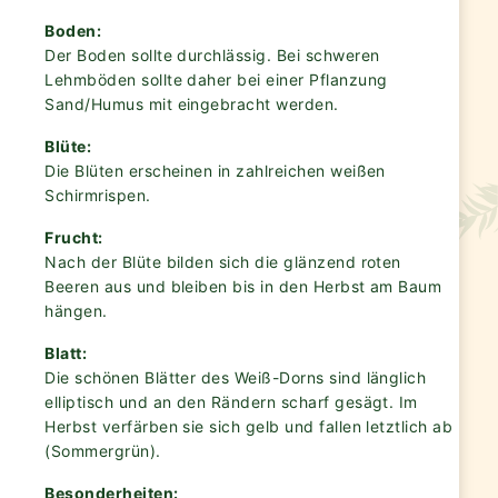
Boden:
Der Boden sollte durchlässig. Bei schweren
Lehmböden sollte daher bei einer Pflanzung
Sand/Humus mit eingebracht werden.
Blüte:
Die Blüten erscheinen in zahlreichen weißen
Schirmrispen.
Frucht:
Nach der Blüte bilden sich die glänzend roten
Beeren aus und bleiben bis in den Herbst am Baum
hängen.
Blatt:
Die schönen Blätter des Weiß-Dorns sind länglich
elliptisch und an den Rändern scharf gesägt. Im
Herbst verfärben sie sich gelb und fallen letztlich ab
(Sommergrün).
Besonderheiten: