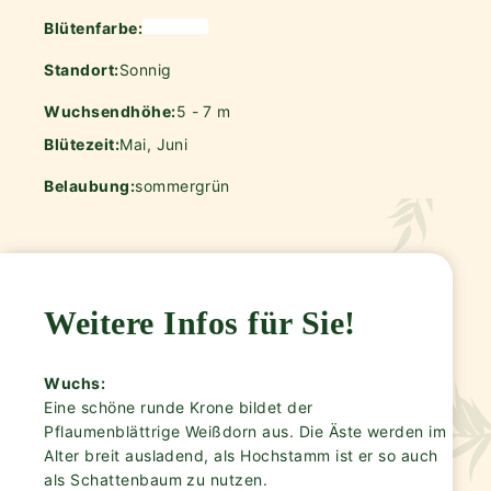
Blütenfarbe:
Standort:
Sonnig
Wuchsendhöhe:
5 - 7 m
Blütezeit:
Mai, Juni
Belaubung:
sommergrün
Weitere Infos für Sie!
Wuchs:
Eine schöne runde Krone bildet der
Pflaumenblättrige Weißdorn aus. Die Äste werden im
Alter breit ausladend, als Hochstamm ist er so auch
als Schattenbaum zu nutzen.