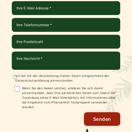
Ich bin mit der Verarbeitung meiner Daten entsprechend der
Datenschutzerklärung
einverstanden.
Wenn Sie den Haken setzten, erklären Sie sich damit
einverstanden, dass Ihre persönlichen Daten zum Zweck der
Zusendung eines E-Mail-Newsletters mit Informationen über
die Angebote vom Pflanzenhof Toskanapark verwendet
werden.
Senden