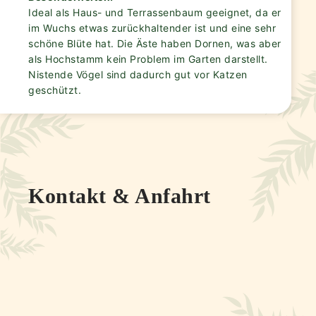
Ideal als Haus- und Terrassenbaum geeignet, da er
im Wuchs etwas zurückhaltender ist und eine sehr
schöne Blüte hat. Die Äste haben Dornen, was aber
als Hochstamm kein Problem im Garten darstellt.
Nistende Vögel sind dadurch gut vor Katzen
geschützt.
Kontakt & Anfahrt