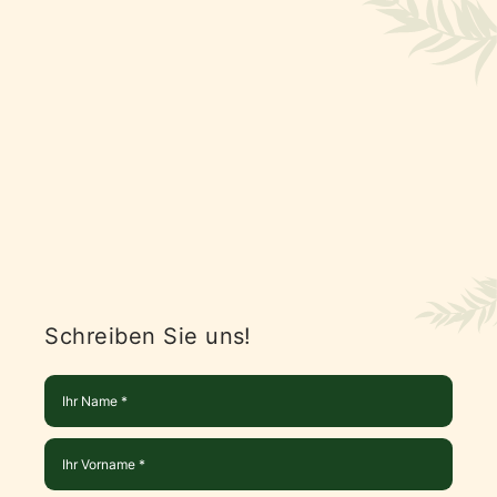
Schreiben Sie uns!