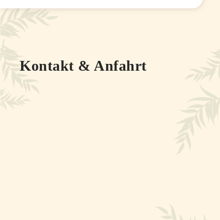
Kontakt & Anfahrt