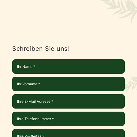
Schreiben Sie uns!