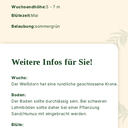
Wuchsendhöhe:
5 - 7 m
Blütezeit:
Mai
Belaubung:
sommergrün
Weitere Infos für Sie!
Wuchs:
Der Weißdorn hat eine rundliche geschlossene Krone.
Boden:
Der Boden sollte durchlässig sein. Bei schweren
Lehmböden sollte daher bei einer Pflanzung
Sand/Humus mit eingebracht werden.
Blüte: