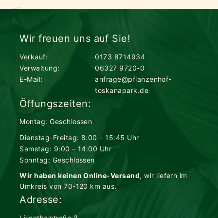
Wir freuen uns auf Sie!
Verkauf:
0173 8714934
Verwaltung:
06327 9720-0
E-Mail:
anfrage@pflanzenhof-
toskanapark.de
Öffungszeiten:
Montag: Geschlossen
Dienstag-Freitag: 8:00 – 15:45 Uhr
Samstag: 9:00 – 14:00 Uhr
Sonntag: Geschlossen
Wir haben keinen Online-Versand
, wir liefern im
Umkreis von 70-120 km aus.
Adresse:
Lilienthalstraße 3