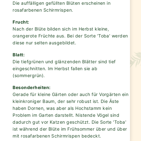
Die auffälligen gefüllten Blüten erscheinen in
rosafarbenen Schirmrispen.
Frucht:
Nach der Blüte bilden sich im Herbst kleine,
orangerote Früchte aus. Bei der Sorte 'Toba' werden
diese nur selten ausgebildet.
Blatt:
Die tiefgrünen und glänzenden Blätter sind tief
eingeschnitten. Im Herbst fallen sie ab
(sommergrün).
Besonderheiten:
Gerade für kleine Gärten oder auch für Vorgärten ein
kleinkroniger Baum, der sehr robust ist. Die Äste
haben Dornen, was aber als Hochstamm kein
Problem im Garten darstellt. Nistende Vögel sind
dadurch gut vor Katzen geschützt. Die Sorte 'Toba'
ist während der Blüte im Frühsommer über und über
mit rosafarbenen Schirmrispen bedeckt.