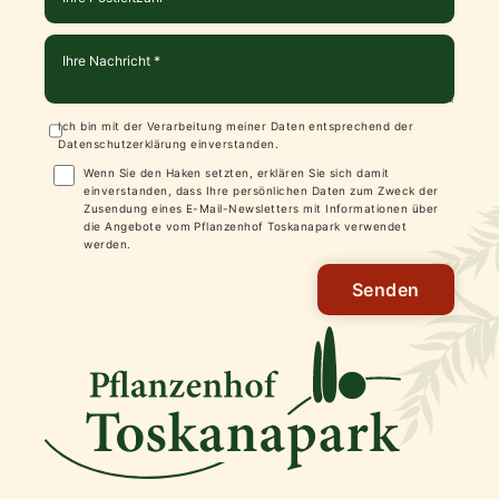
Ich bin mit der Verarbeitung meiner Daten entsprechend der
Datenschutzerklärung
einverstanden.
Wenn Sie den Haken setzten, erklären Sie sich damit
einverstanden, dass Ihre persönlichen Daten zum Zweck der
Zusendung eines E-Mail-Newsletters mit Informationen über
die Angebote vom Pflanzenhof Toskanapark verwendet
werden.
Senden