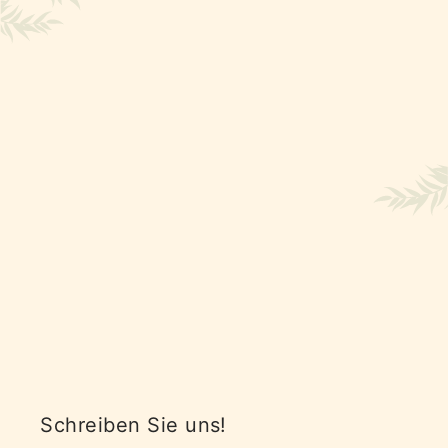
Schreiben Sie uns!