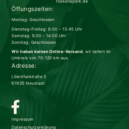
toskanapark.de
Öffungszeiten:
Montag: Geschlossen
Dienstag-Freitag: 8:00 – 15:45 Uhr
Samstag: 9:00 – 14:00 Uhr
Sonntag: Geschlossen
Wir haben keinen Online-Versand
, wir liefern im
Umkreis von 70-120 km aus.
Adresse:
Lilienthalstraße 3
67435 Neustadt
Impressum
Datenschutzerklärung