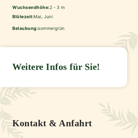
Wuchsendhöhe:
2 - 3 m
Blütezeit:
Mai, Juni
Belaubung:
sommergrün
Weitere Infos für Sie!
Kontakt & Anfahrt