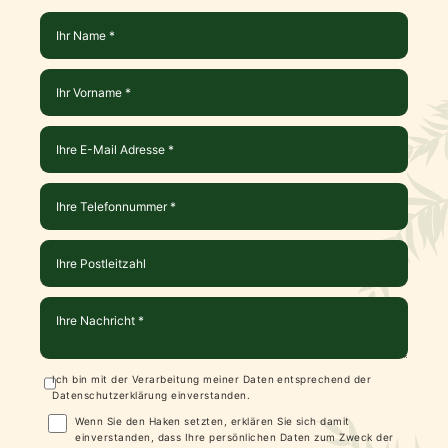
Ich bin mit der Verarbeitung meiner Daten entsprechend der
Datenschutzerklärung
einverstanden.
Wenn Sie den Haken setzten, erklären Sie sich damit
einverstanden, dass Ihre persönlichen Daten zum Zweck der