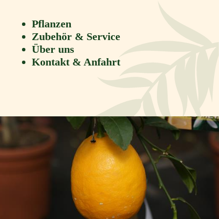
Pflanzen
Zubehör & Service
Über uns
Kontakt & Anfahrt