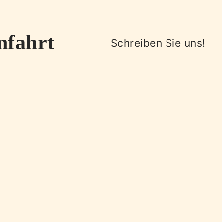
nfahrt
Schreiben Sie uns!