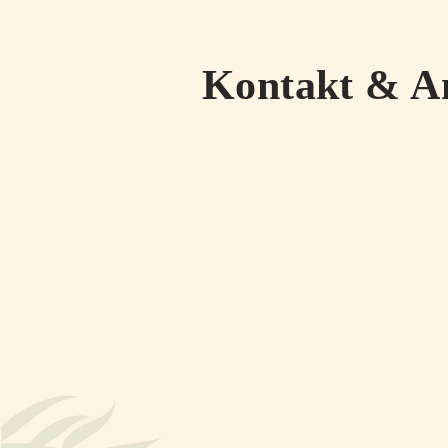
Kontakt & A