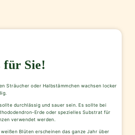
 für Sie!
nen Sträucher oder Halbstämmchen wachsen locker
ig.
ollte durchlässig und sauer sein. Es sollte bei
Rhododendron-Erde oder spezielles Substrat für
anzen verwendet werden.
n weißen Blüten erscheinen das ganze Jahr über