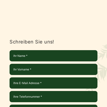
Schreiben Sie uns!