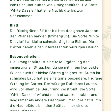
zahlreich und duften wie Orangenblüten. Die Sorte
'White Dazzler' hat eine Nachblüte bis zum
Spätsommer.
Blatt:
Die frischgrünen Blätter bleiben das ganze Jahr an
den Pflanzen hängen (Immergrün). Die Sorte 'White
Dazzler' hat kleine schmale längliche Blätter. Die
Blätter haben einen interessanten würzigen Geruch.
Besonderheiten:
Die Orangenblüte ist eine tolle Ergänzung der
immergrünen Sträucher, da sie mit ihrem kompakten
Wuchs auch für kleine Gärten geeignet ist. Durch ihr
schmales Laub hat sie eine ganz besondere, filigrane
Wirkung im Garten. Der würzige Duft ihres Laubes
wird vor allem bei Berührung verströmt. Die Sorte
'White Dazzler' wächst noch etwas kompakter und
langsamer als andere Orangenblumen. Sie hat durch
die Nachblüte bis in den Spätsommer eine sehr
lange Blütezeit.