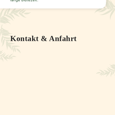
Kontakt & Anfahrt