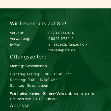
Wir freuen uns auf Sie!
Verkauf:
0173 8714934
Verwaltung:
06327 9720-0
E-Mail:
anfrage@pflanzenhof-
toskanapark.de
Öffungszeiten:
Montag: Geschlossen
Dienstag-Freitag: 8:00 – 15:45 Uhr
Samstag: 9:00 – 14:00 Uhr
Sonntag: Geschlossen
Wir haben keinen Online-Versand
, wir liefern im
Umkreis von 70-120 km aus.
Adresse: