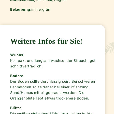
Belaubung:
immergrün
Weitere Infos für Sie!
Wuchs:
Kompakt und langsam wachsender Strauch, gut
schnittverträglich.
Boden:
Der Boden sollte durchlässig sein. Bei schweren
Lehmböden sollte daher bei einer Pflanzung
Sand/Humus mit eingebracht werden. Die
Orangenblüte liebt etwas trockenere Böden.
Blüte:
Die weißen einfachen Blüten erscheinen im Mai