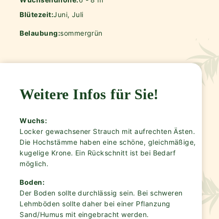
Blütezeit:
Juni, Juli
Belaubung:
sommergrün
Weitere Infos für Sie!
Wuchs:
Locker gewachsener Strauch mit aufrechten Ästen.
Die Hochstämme haben eine schöne, gleichmäßige,
kugelige Krone. Ein Rückschnitt ist bei Bedarf
möglich.
Boden:
Der Boden sollte durchlässig sein. Bei schweren
Lehmböden sollte daher bei einer Pflanzung
Sand/Humus mit eingebracht werden.