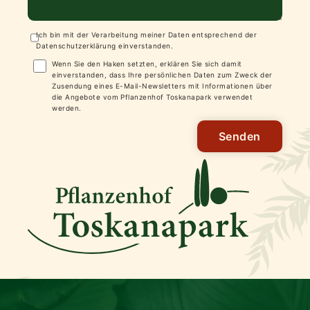
Ich bin mit der Verarbeitung meiner Daten entsprechend der
Datenschutzerklärung
einverstanden.
Wenn Sie den Haken setzten, erklären Sie sich damit
einverstanden, dass Ihre persönlichen Daten zum Zweck der
Zusendung eines E-Mail-Newsletters mit Informationen über
die Angebote vom Pflanzenhof Toskanapark verwendet
werden.
Senden