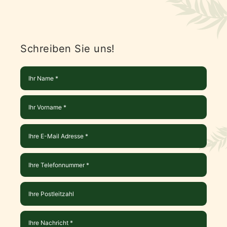
Schreiben Sie uns!