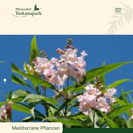
Mediterrane Pflanzen