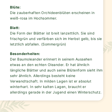
Blüte:
Die zauberhaften Orchideenblüten erscheinen in
weiß-rosa im Hochsommer.
Blatt:
Die Form der Blätter ist breit lanzettlich. Sie sind
frischgrün und verfärben sich im Herbst gelb, bis sie
letztlich abfallen. (Sommergrün)
Besonderheiten:
Der Baumoleander erinnert in seinem Aussehen
etwas an den echten Oleander. Er hat ähnlich
längliche Blätter und auch seine Blütenform sieht ihm
sehr ähnlich. Allerdings besteht keine
Verwandtschaft. In milden Lagen ist er absolut
winterhart. In sehr kalten Lagen, braucht er
allerdings gerade in der Jugend einen Winterschutz.