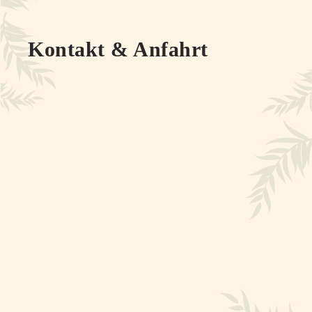
Kontakt & Anfahrt