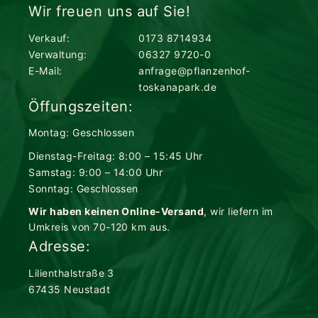
Wir freuen uns auf Sie!
Verkauf:
0173 8714934
Verwaltung:
06327 9720-0
E-Mail:
anfrage@pflanzenhof-
toskanapark.de
Öffungszeiten:
Montag: Geschlossen
Dienstag-Freitag: 8:00 – 15:45 Uhr
Samstag: 9:00 – 14:00 Uhr
Sonntag: Geschlossen
Wir haben keinen Online-Versand
, wir liefern im
Umkreis von 70-120 km aus.
Adresse:
Lilienthalstraße 3
67435 Neustadt