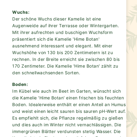
Wuchs:
Der schöne Wuchs dieser Kamelie ist eine
Augenweide auf ihrer Terrasse oder Wintergarten.
Mit ihrer aufrechten und buschigen Wuchsform
präsentiert sich die Kamelie 'Hime Botan'
ausnehmend interessant und elegant. Mit einer
Wuchshöhe von 130 bis 200 Zentimetern ist zu
rechnen. In der Breite erreicht sie zwischen 80 bis
170 Zentimeter. Die Kamelie 'Hime Botan' zählt zu
den schnellwachsenden Sorten.
Boden:
Im Kübel wie auch im Beet im Garten, wünscht sich
die Kamelie 'Hime Botan' einen frischen bis feuchten
Boden. Idealerweise enthält er einen Anteil an Humus
und weist einen leicht sauren bis sauren pH-Wert auf.
Es empfiehlt sich, die Pflanze regelmäßig zu gießen
und dies auch im Winter nicht vernachlässigen. Die
immergrünen Blätter verdunsten stetig Wasser. Die