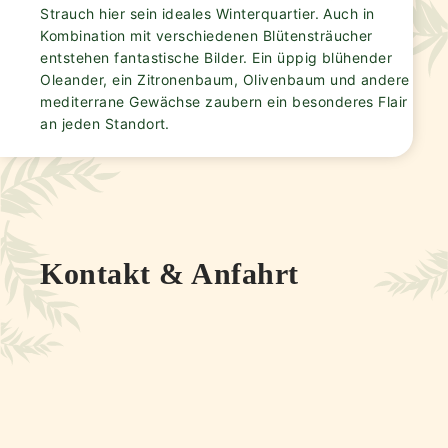
Strauch hier sein ideales Winterquartier. Auch in
Kombination mit verschiedenen Blütensträucher
entstehen fantastische Bilder. Ein üppig blühender
Oleander, ein Zitronenbaum, Olivenbaum und andere
mediterrane Gewächse zaubern ein besonderes Flair
an jeden Standort.
Kontakt & Anfahrt