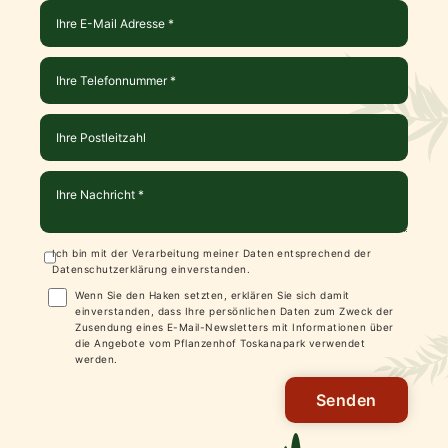
Ich bin mit der Verarbeitung meiner Daten entsprechend der
Datenschutzerklärung
einverstanden.
Wenn Sie den Haken setzten, erklären Sie sich damit
einverstanden, dass Ihre persönlichen Daten zum Zweck der
Zusendung eines E-Mail-Newsletters mit Informationen über
die Angebote vom Pflanzenhof Toskanapark verwendet
werden.
Senden