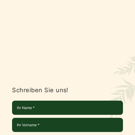
Schreiben Sie uns!