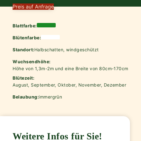
Preis auf Anfrage
Blattfarbe:
Blütenfarbe:
Standort:
Halbschatten, windgeschützt
Wuchsendhöhe:
Höhe von 1,3m-2m und eine Breite von 80cm-170cm
Blütezeit:
August, September, Oktober, November, Dezember
Belaubung:
immergrün
Weitere Infos für Sie!