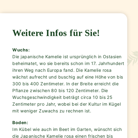
Weitere Infos für Sie!
Wuchs:
Die japanische Kamelie ist ursprünglich in Ostasien
beheimatet, wo sie bereits schon im 17. Jahrhundert
ihren Weg nach Europa fand. Die Kamelie rosa
wächst aufrecht und buschig auf eine Höhe von bis
300 bis 400 Zentimeter. In der Breite erreicht die
Pflanze zwischen 80 bis 120 Zentimeter. Die
Wuchsgeschwindigkeit beträgt circa 10 bis 25
Zentimeter pro Jahr, wobei bei der Kultur im Kügel
mit weniger Zuwachs zu rechnen ist.
Boden:
Im Kübel wie auch im Beet im Garten, wünscht sich
die Japanische Kamelie rosa einen frischen bis