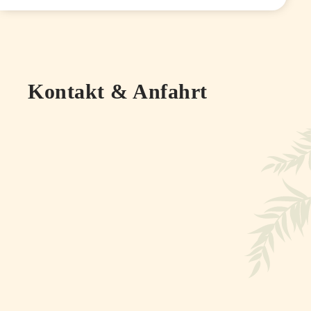
Kontakt & Anfahrt