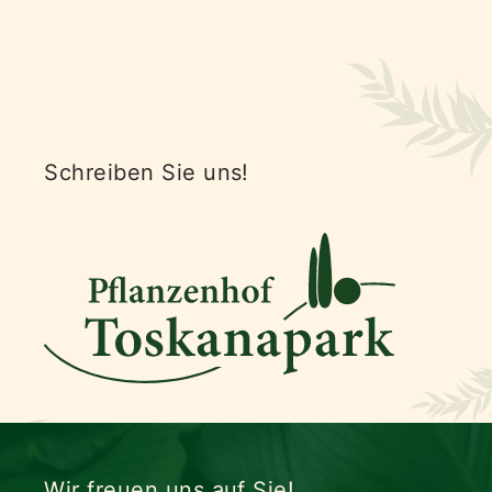
Schreiben Sie uns!
Wir freuen uns auf Sie!