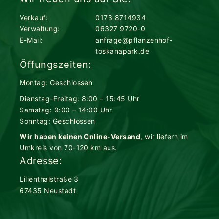
Verkauf:
0173 8714934
Verwaltung:
06327 9720-0
E-Mail:
anfrage@pflanzenhof-
toskanapark.de
Öffungszeiten:
Montag: Geschlossen
Dienstag-Freitag: 8:00 – 15:45 Uhr
Samstag: 9:00 – 14:00 Uhr
Sonntag: Geschlossen
Wir haben keinen Online-Versand
, wir liefern im
Umkreis von 70-120 km aus.
Adresse:
Lilienthalstraße 3
67435 Neustadt