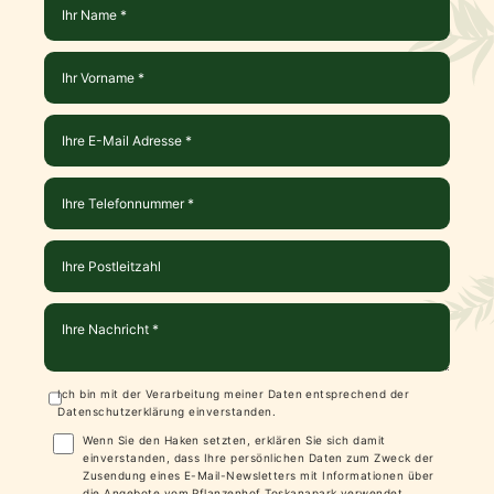
Ich bin mit der Verarbeitung meiner Daten entsprechend der
Datenschutzerklärung
einverstanden.
Wenn Sie den Haken setzten, erklären Sie sich damit
einverstanden, dass Ihre persönlichen Daten zum Zweck der
Zusendung eines E-Mail-Newsletters mit Informationen über
die Angebote vom Pflanzenhof Toskanapark verwendet