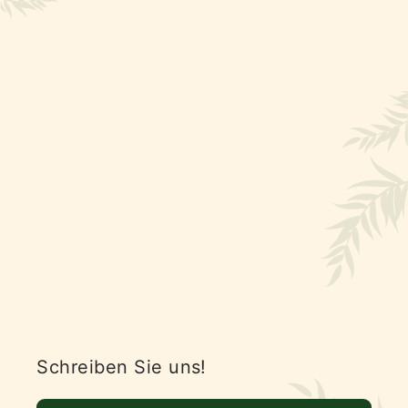
Schreiben Sie uns!