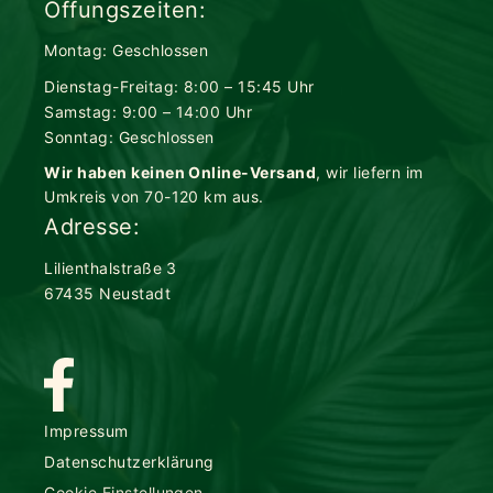
Öffungszeiten:
Montag: Geschlossen
Dienstag-Freitag: 8:00 – 15:45 Uhr
Samstag: 9:00 – 14:00 Uhr
Sonntag: Geschlossen
Wir haben keinen Online-Versand
, wir liefern im
Umkreis von 70-120 km aus.
Adresse:
Lilienthalstraße 3
67435 Neustadt
Impressum
Datenschutzerklärung
Cookie Einstellungen