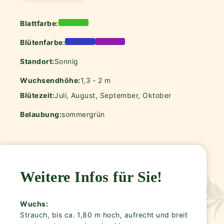
Blattfarbe:
Blütenfarbe:
Standort:
Sonnig
Wuchsendhöhe:
1,3 - 2 m
Blütezeit:
Juli, August, September, Oktober
Belaubung:
sommergrün
Weitere Infos für Sie!
Wuchs:
Strauch, bis ca. 1,80 m hoch, aufrecht und breit