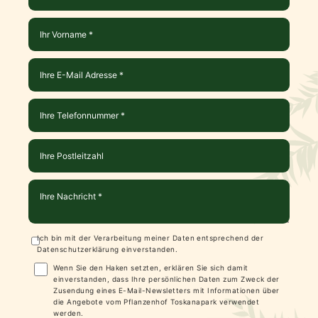
Ich bin mit der Verarbeitung meiner Daten entsprechend der
Datenschutzerklärung
einverstanden.
Wenn Sie den Haken setzten, erklären Sie sich damit
einverstanden, dass Ihre persönlichen Daten zum Zweck der
Zusendung eines E-Mail-Newsletters mit Informationen über
die Angebote vom Pflanzenhof Toskanapark verwendet
werden.