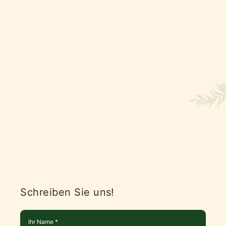
Schreiben Sie uns!