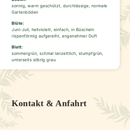
sonnig, warm geschützt, durchlässige, normale
Gartenböden
Blüte:
Juni-Juli, hellviolett, einfach, in Büscheln
rispenförmig aufgereiht, angenehmer Duft
Blatt:
sommergrün, schmal lanzettlich, stumpfgrün,
unterseits silbrig grau
Kontakt & Anfahrt