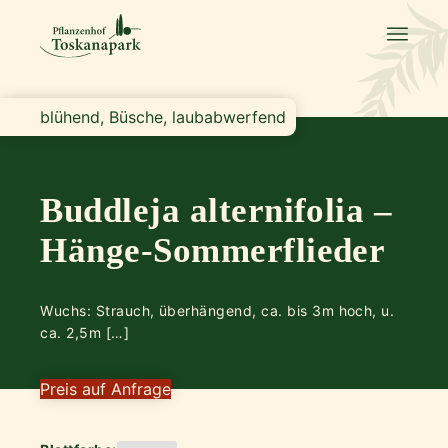
blühend, Büsche, laubabwerfend
Buddleja alternifolia –
Hänge-Sommerflieder
Wuchs: Strauch, überhängend, ca. bis 3m hoch, u.
ca. 2,5m […]
Preis auf Anfrage