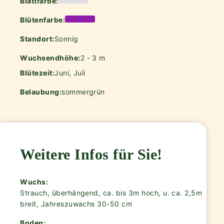
Blattfarbe:
Blütenfarbe:
Standort:
Sonnig
Wuchsendhöhe:
2 - 3 m
Blütezeit:
Juni, Juli
Belaubung:
sommergrün
Weitere Infos für Sie!
Wuchs:
Strauch, überhängend, ca. bis 3m hoch, u. ca. 2,5m
breit, Jahreszuwachs 30-50 cm
Boden: