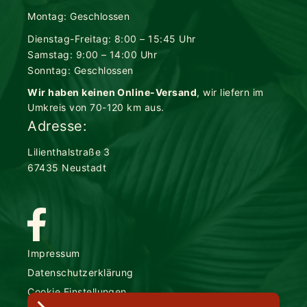
Montag: Geschlossen
Dienstag-Freitag: 8:00 – 15:45 Uhr
Samstag: 9:00 – 14:00 Uhr
Sonntag: Geschlossen
Wir haben keinen Online-Versand
, wir liefern im
Umkreis von 70-120 km aus.
Adresse:
Lilienthalstraße 3
67435 Neustadt
Impressum
Datenschutzerklärung
Cookie Einstellungen