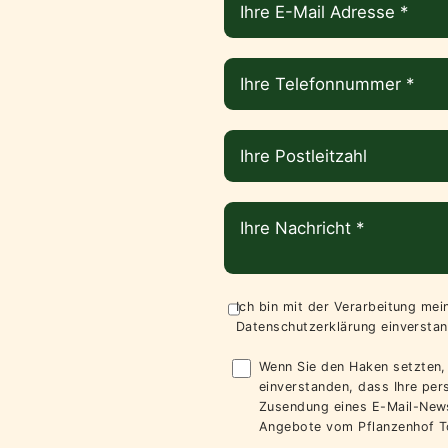
Ich bin mit der Verarbeitung me
Datenschutzerklärung
einverstan
Wenn Sie den Haken setzten, 
einverstanden, dass Ihre pe
Zusendung eines E-Mail-News
Angebote vom Pflanzenhof T