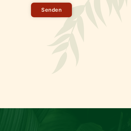
Senden