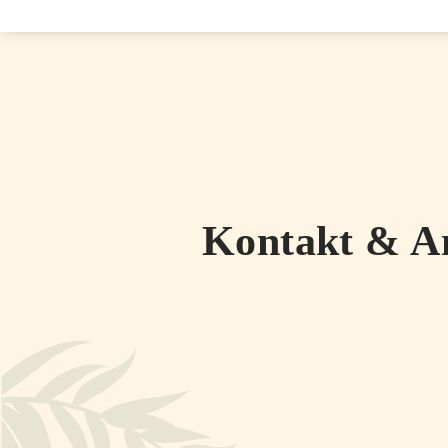
Kontakt & A