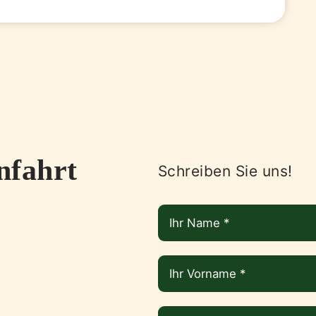
nfahrt
Schreiben Sie uns!