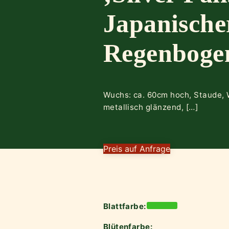
Japanische
Regenboge
Wuchs: ca. 60cm hoch, Staude, 
metallisch glänzend, […]
Preis auf Anfrage
Blattfarbe:
Blütenfarbe: