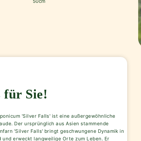
50cm
 für Sie!
ponicum 'Silver Falls' ist eine außergewöhnliche
aude. Der ursprünglich aus Asien stammende
farn 'Silver Falls' bringt geschwungene Dynamik in
d und erweckt langweilige Orte zum Leben. Er