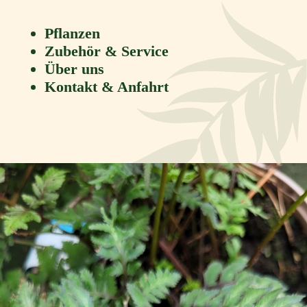
Pflanzen
Zubehör & Service
Über uns
Kontakt & Anfahrt