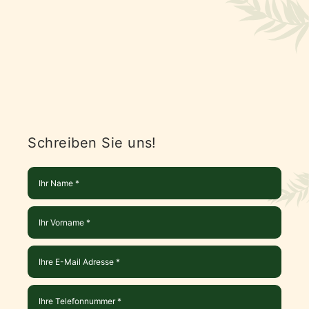
Schreiben Sie uns!