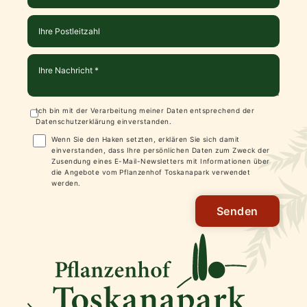
Ich bin mit der Verarbeitung meiner Daten entsprechend der
Datenschutzerklärung
einverstanden.
Wenn Sie den Haken setzten, erklären Sie sich damit
einverstanden, dass Ihre persönlichen Daten zum Zweck der
Zusendung eines E-Mail-Newsletters mit Informationen über
die Angebote vom Pflanzenhof Toskanapark verwendet
werden.
Senden