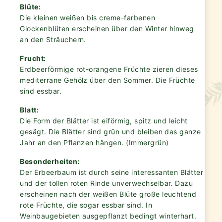
Blüte:
Die kleinen weißen bis creme-farbenen
Glockenblüten erscheinen über den Winter hinweg
an den Sträuchern.
Frucht:
Erdbeerförmige rot-orangene Früchte zieren dieses
mediterrane Gehölz über den Sommer. Die Früchte
sind essbar.
Blatt:
Die Form der Blätter ist eiförmig, spitz und leicht
gesägt. Die Blätter sind grün und bleiben das ganze
Jahr an den Pflanzen hängen. (Immergrün)
Besonderheiten:
Der Erbeerbaum ist durch seine interessanten Blätter
und der tollen roten Rinde unverwechselbar. Dazu
erscheinen nach der weißen Blüte große leuchtend
rote Früchte, die sogar essbar sind. In
Weinbaugebieten ausgepflanzt bedingt winterhart.