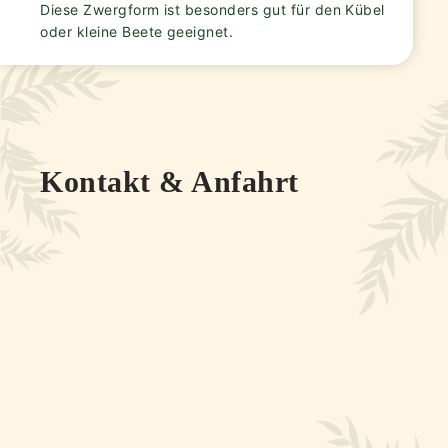
Diese Zwergform ist besonders gut für den Kübel
oder kleine Beete geeignet.
Kontakt & Anfahrt