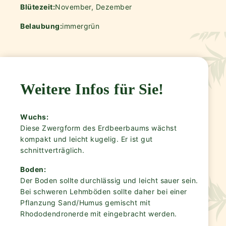
Blütezeit:
November, Dezember
Belaubung:
immergrün
Weitere Infos für Sie!
Wuchs:
Diese Zwergform des Erdbeerbaums wächst
kompakt und leicht kugelig. Er ist gut
schnittverträglich.
Boden:
Der Boden sollte durchlässig und leicht sauer sein.
Bei schweren Lehmböden sollte daher bei einer
Pflanzung Sand/Humus gemischt mit
Rhododendronerde mit eingebracht werden.