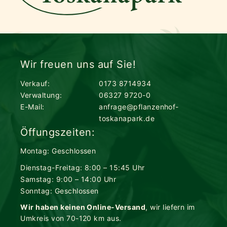
Wir freuen uns auf Sie!
Verkauf:
0173 8714934
Verwaltung:
06327 9720-0
E-Mail:
anfrage@pflanzenhof-
toskanapark.de
Öffungszeiten:
Montag: Geschlossen
Dienstag-Freitag: 8:00 – 15:45 Uhr
Samstag: 9:00 – 14:00 Uhr
Sonntag: Geschlossen
Wir haben keinen Online-Versand
, wir liefern im
Umkreis von 70-120 km aus.