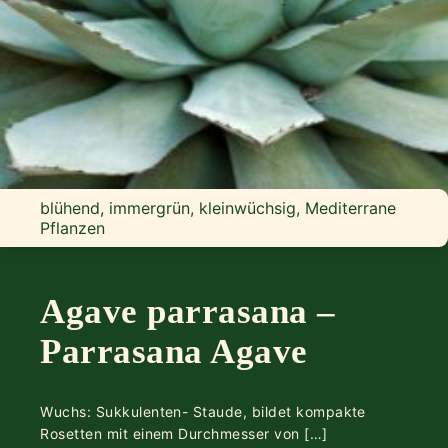
blühend, immergrün, kleinwüchsig, Mediterrane
Pflanzen
Agave parrasana –
Parrasana Agave
Wuchs: Sukkulenten- Staude, bildet kompakte
Rosetten mit einem Durchmesser von […]