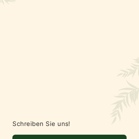
Schreiben Sie uns!