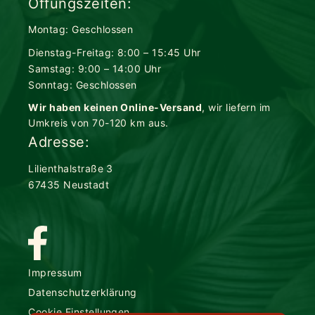
Öffungszeiten:
Montag: Geschlossen
Dienstag-Freitag: 8:00 – 15:45 Uhr
Samstag: 9:00 – 14:00 Uhr
Sonntag: Geschlossen
Wir haben keinen Online-Versand
, wir liefern im
Umkreis von 70-120 km aus.
Adresse:
Lilienthalstraße 3
67435 Neustadt
Impressum
Datenschutzerklärung
Cookie Einstellungen