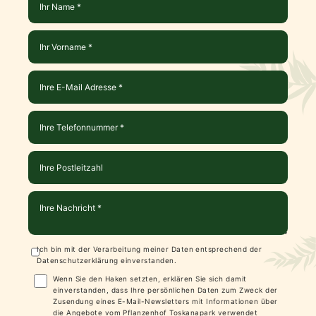
Ich bin mit der Verarbeitung meiner Daten entsprechend der
Datenschutzerklärung
einverstanden.
Wenn Sie den Haken setzten, erklären Sie sich damit
einverstanden, dass Ihre persönlichen Daten zum Zweck der
Zusendung eines E-Mail-Newsletters mit Informationen über
die Angebote vom Pflanzenhof Toskanapark verwendet