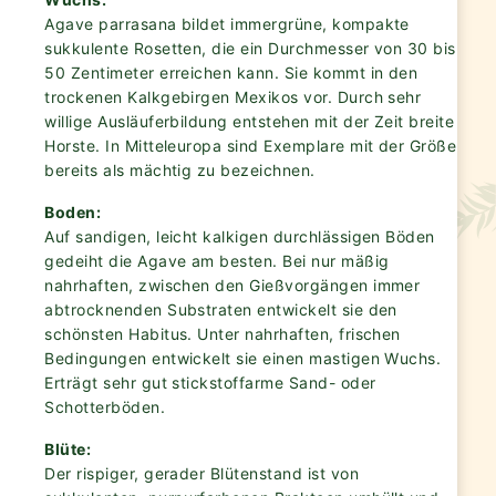
Agave parrasana bildet immergrüne, kompakte
sukkulente Rosetten, die ein Durchmesser von 30 bis
50 Zentimeter erreichen kann. Sie kommt in den
trockenen Kalkgebirgen Mexikos vor. Durch sehr
willige Ausläuferbildung entstehen mit der Zeit breite
Horste. In Mitteleuropa sind Exemplare mit der Größe
bereits als mächtig zu bezeichnen.
Boden:
Auf sandigen, leicht kalkigen durchlässigen Böden
gedeiht die Agave am besten. Bei nur mäßig
nahrhaften, zwischen den Gießvorgängen immer
abtrocknenden Substraten entwickelt sie den
schönsten Habitus. Unter nahrhaften, frischen
Bedingungen entwickelt sie einen mastigen Wuchs.
Erträgt sehr gut stickstoffarme Sand- oder
Schotterböden.
Blüte:
Der rispiger, gerader Blütenstand ist von