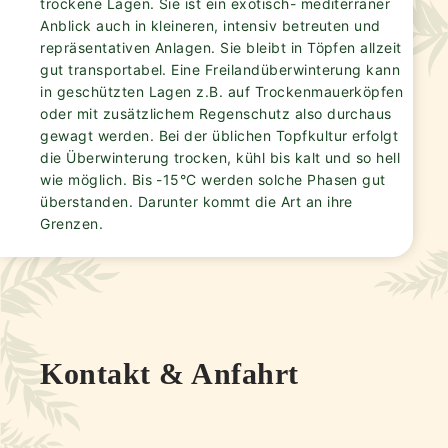
trockene Lagen. Sie ist ein exotisch- mediterraner
Anblick auch in kleineren, intensiv betreuten und
repräsentativen Anlagen. Sie bleibt in Töpfen allzeit
gut transportabel. Eine Freilandüberwinterung kann
in geschützten Lagen z.B. auf Trockenmauerköpfen
oder mit zusätzlichem Regenschutz also durchaus
gewagt werden. Bei der üblichen Topfkultur erfolgt
die Überwinterung trocken, kühl bis kalt und so hell
wie möglich. Bis -15°C werden solche Phasen gut
überstanden. Darunter kommt die Art an ihre
Grenzen.
Kontakt & Anfahrt