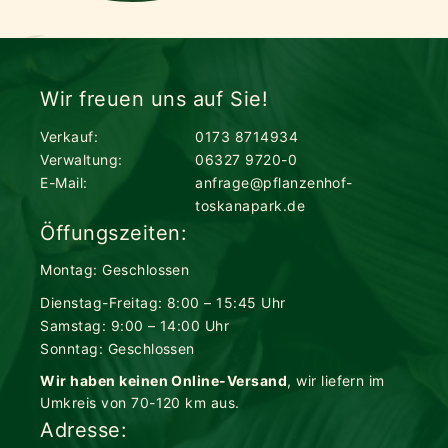
Wir freuen uns auf Sie!
Verkauf:
0173 8714934
Verwaltung:
06327 9720-0
E-Mail:
anfrage@pflanzenhof-
toskanapark.de
Öffungszeiten:
Montag: Geschlossen
Dienstag-Freitag: 8:00 – 15:45 Uhr
Samstag: 9:00 – 14:00 Uhr
Sonntag: Geschlossen
Wir haben keinen Online-Versand
, wir liefern im
Umkreis von 70-120 km aus.
Adresse: