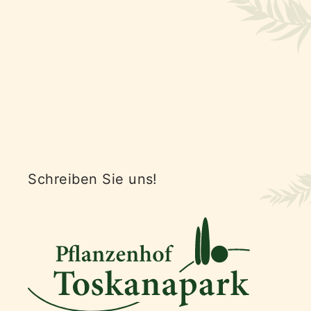
Schreiben Sie uns!