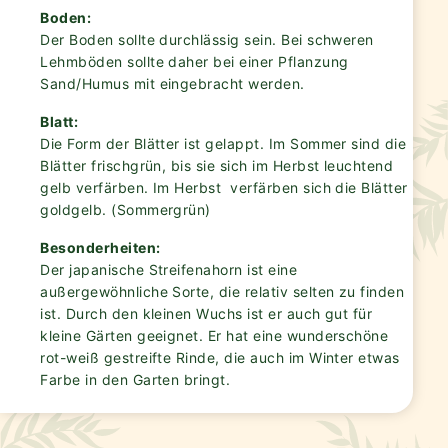
Boden:
Der Boden sollte durchlässig sein. Bei schweren
Lehmböden sollte daher bei einer Pflanzung
Sand/Humus mit eingebracht werden.
Blatt:
Die Form der Blätter ist gelappt. Im Sommer sind die
Blätter frischgrün, bis sie sich im Herbst leuchtend
gelb verfärben. Im Herbst verfärben sich die Blätter
goldgelb. (Sommergrün)
Besonderheiten:
Der japanische Streifenahorn ist eine
außergewöhnliche Sorte, die relativ selten zu finden
ist. Durch den kleinen Wuchs ist er auch gut für
kleine Gärten geeignet. Er hat eine wunderschöne
rot-weiß gestreifte Rinde, die auch im Winter etwas
Farbe in den Garten bringt.