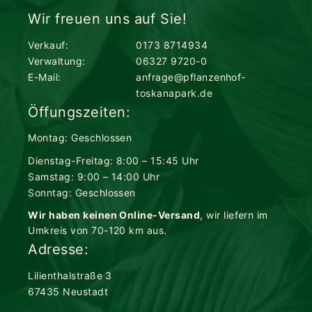
Wir freuen uns auf Sie!
Verkauf:
0173 8714934
Verwaltung:
06327 9720-0
E-Mail:
anfrage@pflanzenhof-
toskanapark.de
Öffungszeiten:
Montag: Geschlossen
Dienstag-Freitag: 8:00 – 15:45 Uhr
Samstag: 9:00 – 14:00 Uhr
Sonntag: Geschlossen
Wir haben keinen Online-Versand
, wir liefern im
Umkreis von 70-120 km aus.
Adresse:
Lilienthalstraße 3
67435 Neustadt