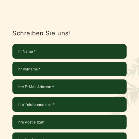
Schreiben Sie uns!