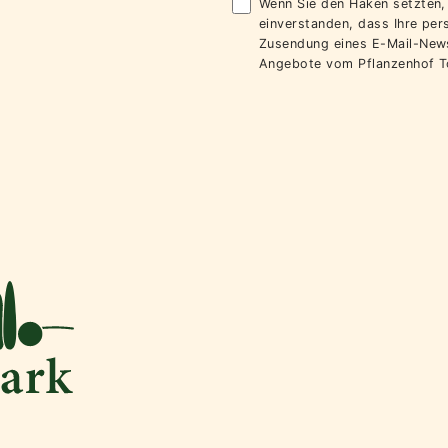
Wenn Sie den Haken setzten, 
einverstanden, dass Ihre pe
Zusendung eines E-Mail-News
Angebote vom Pflanzenhof T