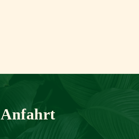
 Anfahrt