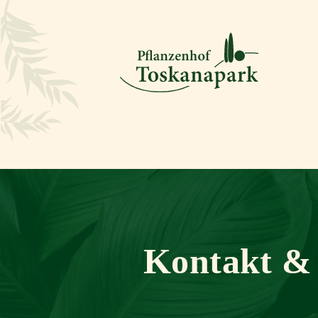
Kontakt &