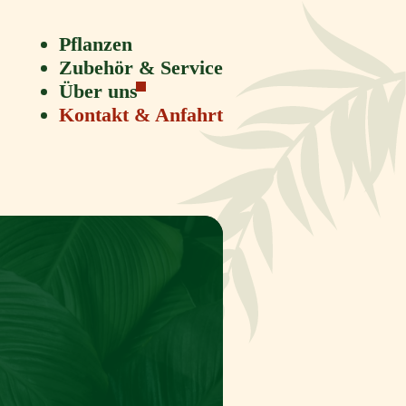
Pflanzen
Zubehör & Service
Über uns
Kontakt & Anfahrt