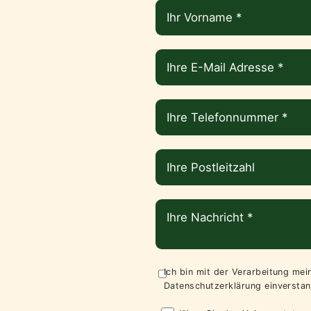
Ich bin mit der Verarbeitung me
Datenschutzerklärung
einverstan